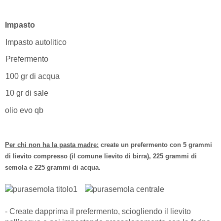
Impasto
Impasto autolitico
Prefermento
100 gr di acqua
10 gr di sale
olio evo qb
Per chi non ha la pasta madre:
create un prefermento con 5 grammi
di lievito compresso (il comune lievito di birra), 225 grammi di
semola e 225 grammi di acqua.
- Create dapprima il prefermento, sciogliendo il lievito