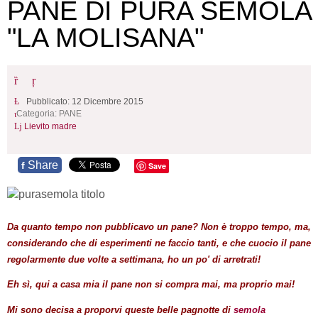
PANE DI PURA SEMOLA
"LA MOLISANA"
Pubblicato: 12 Dicembre 2015
Categoria:
PANE
Lievito madre
Share
f
Save
Da quanto tempo non pubblicavo un pane? Non è troppo tempo, ma,
considerando che di esperimenti ne faccio tanti, e che cuocio il pane
regolarmente due volte a settimana, ho un po' di arretrati!
Eh sì, qui a casa mia il pane non si compra mai, ma proprio mai!
Mi sono decisa a proporvi queste belle pagnotte di
semola