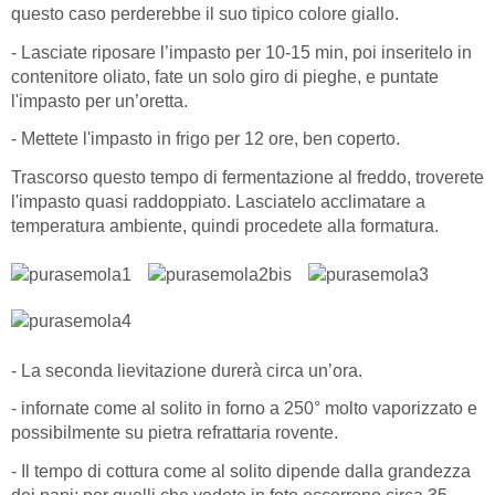
questo caso perderebbe il suo tipico colore giallo.
- Lasciate riposare l’impasto per 10-15 min, poi inseritelo in
contenitore oliato, fate un solo giro di pieghe, e puntate
l'impasto per un’oretta.
- Mettete l'impasto in frigo per 12 ore, ben coperto.
Trascorso questo tempo di fermentazione al freddo, troverete
l'impasto quasi raddoppiato. Lasciatelo acclimatare a
temperatura ambiente, quindi procedete alla formatura.
- La seconda lievitazione durerà circa un’ora.
- infornate come al solito in forno a 250° molto vaporizzato e
possibilmente su pietra refrattaria rovente.
- Il tempo di cottura come al solito dipende dalla grandezza