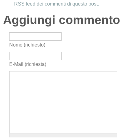
RSS feed dei commenti di questo post.
Aggiungi commento
Nome (richiesto)
E-Mail (richiesta)