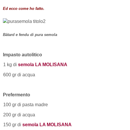
Ed ecco come ho fatto.
Bâtard
e fendu di pura semola
Impasto autolitico
1 kg di
semola LA MOLISANA
600 gr di acqua
Prefermento
100 gr di pasta madre
200 gr di acqua
150 gr di
semola LA MOLISANA