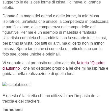
suggerito le deliziose forme di cristalli di neve, di grande
effetto.
Donata è la maga dei decori e delle forme, la mia Musa
ispiratrice, un'artista che unisce la competenza in pasticceria
e panificazione, alla competenza nel campo delle arti
figurative. Per me è un esempio di maestria e fantasia.
Un'artista completa che soddisfa con la sua arte tutti i sensi,
per primo la vista, poi tutti gli altri, ma di certo non in minor
misura. Spero tanto che ci conceda un articolo suo con le
foto sue, opere uniche e originali.
Vi segnalo a tal proposito un altro articolo,
la torta "Quadro
d'autunno"
, che ho dedicato proprio a lei che mi ha ispirata e
guidata nella realizzazione di quella torta.
E questa è la ricetta che ho utilizzato per l'impasto della
treccia e dei crackers.
Ingredienti