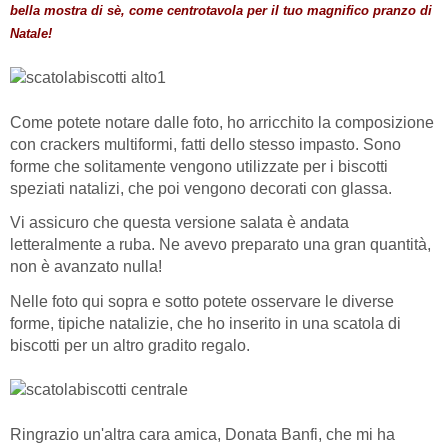
bella mostra di sè, come centrotavola per il tuo magnifico pranzo di
Natale!
Come potete notare dalle foto, ho arricchito la composizione
con crackers multiformi, fatti dello stesso impasto. Sono
forme che solitamente vengono utilizzate per i biscotti
speziati natalizi, che poi vengono decorati con glassa.
Vi assicuro che questa versione salata è andata
letteralmente a ruba. Ne avevo preparato una gran quantità,
non è avanzato nulla!
Nelle foto qui sopra e sotto potete osservare le diverse
forme, tipiche natalizie, che ho inserito in una scatola di
biscotti per un altro gradito regalo.
Ringrazio un'altra cara amica, Donata Banfi, che mi ha