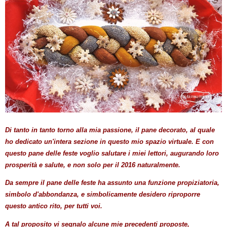
Di tanto in tanto torno alla mia passione, il pane decorato, al quale
ho dedicato un'intera sezione in questo mio spazio virtuale. E con
questo pane delle feste voglio salutare i miei lettori, augurando loro
prosperità e salute, e non solo per il 2016 naturalmente.
Da sempre il pane delle feste ha assunto una funzione propiziatoria,
simbolo d'abbondanza, e simbolicamente desidero riproporre
questo antico rito, per tutti voi.
A tal proposito vi segnalo alcune mie precedenti proposte,