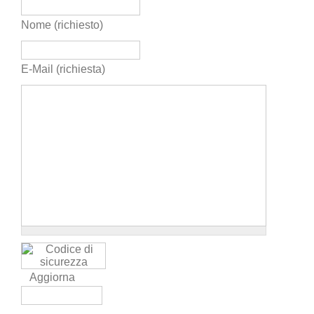
Nome (richiesto)
E-Mail (richiesta)
Aggiorna