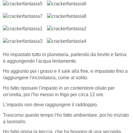
Ho impastato tutto in planetaria, partendo da lievito e farina
e aggiungendo l'acqua lentamente.
Ho aggiunto poi i grassi e il sale alla fine, e impastato fino a
raggiungere l'incordatura, come al solito.
Ho fatto riposare l'impasto in un contenitore oliato per
un'oretta, poi l'ho messo in frigo per circa 12 ore.
L'impasto non deve raggiungere il raddoppio.
Trascorso questo tempo l'ho fatto ambientare, poi ho iniziato
a lavorarlo.
Ho fatto prima la treccia, che ha bisogno di una seconda