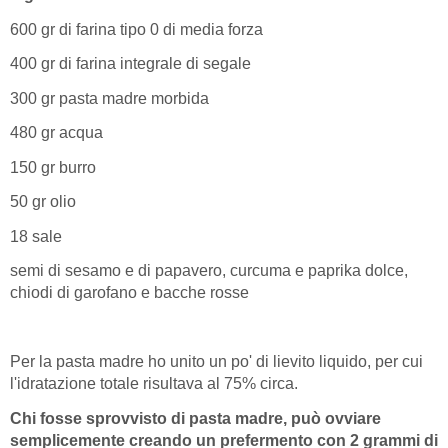
600 gr di farina tipo 0 di media forza
400 gr di farina integrale di segale
300 gr pasta madre morbida
480 gr acqua
150 gr burro
50 gr olio
18 sale
semi di sesamo e di papavero, curcuma e paprika dolce,
chiodi di garofano e bacche rosse
Per la pasta madre ho unito un po' di lievito liquido, per cui
l'idratazione totale risultava al 75% circa.
Chi fosse sprovvisto di pasta madre, può ovviare
semplicemente creando un prefermento con 2 grammi di