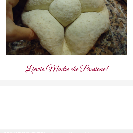
Lievito Madre che Passione!