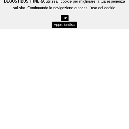
DEGUSTIBUS ITINERA
utilizza i cookie per migliorare la tua esperienza
sul sito. Continuando la navigazione autorizzi l'uso dei cookie.
Ok
Approfondisci
Dolci Tentazioni