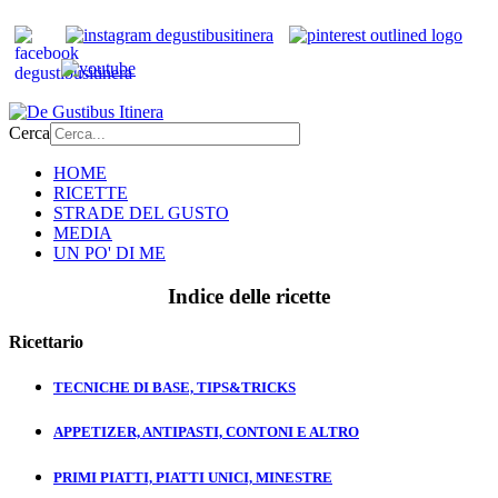
Cerca
HOME
RICETTE
STRADE DEL GUSTO
MEDIA
UN PO' DI ME
Indice delle ricette
Ricettario
TECNICHE DI BASE, TIPS&TRICKS
APPETIZER, ANTIPASTI, CONTONI E ALTRO
PRIMI PIATTI, PIATTI UNICI, MINESTRE