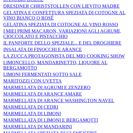
DRESDNER CHRISTSTOLLEN CON LIEVITO MADRE
GELATINA E CONFETTURA SPEZIATA DI COTOGNE AL
VINO BIANCO O ROSÉ
GELATINA SPEZIATA DI COTOGNE AL VINO ROSSO
I MIEI PRIMI MACARON, VARIAZIONI AGLI AGRUMI,
CIOCCOLATO E PISTACCHIO
IL PANFORTE DELLO SPEZIALE... E DEL DROGHIERE
INSALATA DI FINOCCHI E ARANCE
LA ZUCCA PROTAGONISTA DEL MIO COOKING SHOW
LIMONCELLO, MANDARINETTO, LIQUORE AL
BERGAMOTTO
LIMONI FERMENTATI SOTTO SALE
MARITOZZI CON UVETTA
MARMELLATA DI AGRUMI E ZENZERO
MARMELLATA DI ARANCE AMARE
MARMELLATA DI ARANCE WASHINGTON NAVEL
MARMELLATA DI CEDRI
MARMELLATA DI LIMONI
MARMELLATA DI LIMONI E BERGAMOTTI
MARMELLATA DI MANDARINI