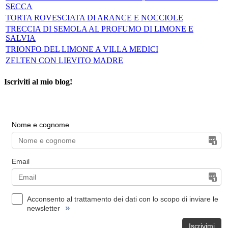
SECCA
TORTA ROVESCIATA DI ARANCE E NOCCIOLE
TRECCIA DI SEMOLA AL PROFUMO DI LIMONE E
SALVIA
TRIONFO DEL LIMONE A VILLA MEDICI
ZELTEN CON LIEVITO MADRE
Iscriviti al mio blog!
Nome e cognome
Email
Acconsento al trattamento dei dati con lo scopo di inviare le
»
newsletter
Iscrivimi