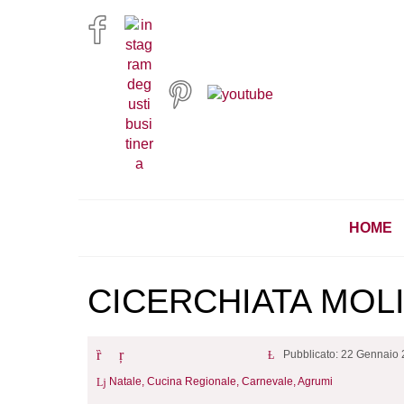
HOME
CICERCHIATA MOL
Pubblicato: 22 Gennaio
Natale,
Cucina Regionale,
Carnevale,
Agrumi