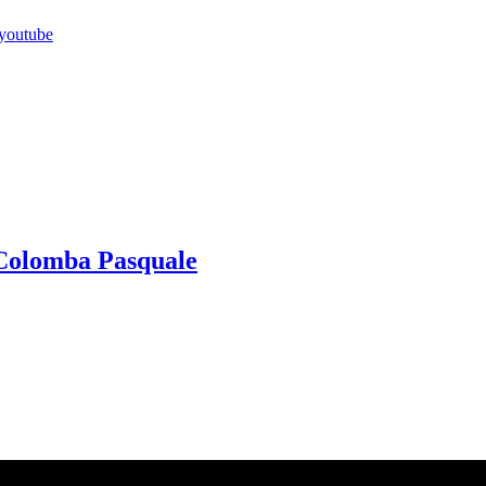
 Colomba Pasquale