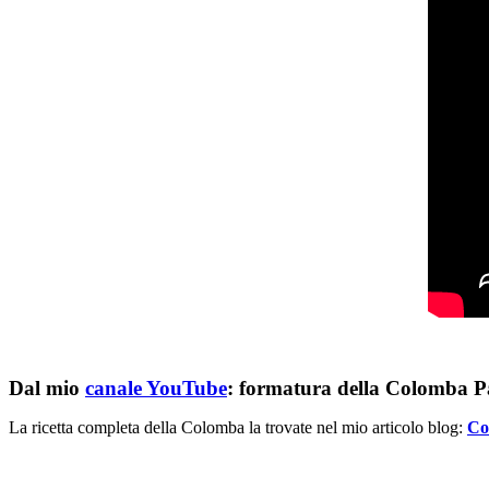
Dal mio
canale YouTube
: formatura della Colomba P
La ricetta completa della Colomba la trovate nel mio articolo blog:
Co