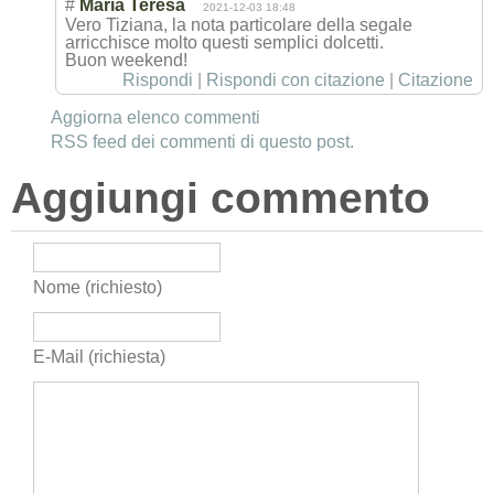
#
Maria Teresa
2021-12-03 18:48
Vero Tiziana, la nota particolare della segale
arricchisce molto questi semplici dolcetti.
Buon weekend!
Rispondi
|
Rispondi con citazione
|
Citazione
Aggiorna elenco commenti
RSS feed dei commenti di questo post.
Aggiungi commento
Nome (richiesto)
E-Mail (richiesta)