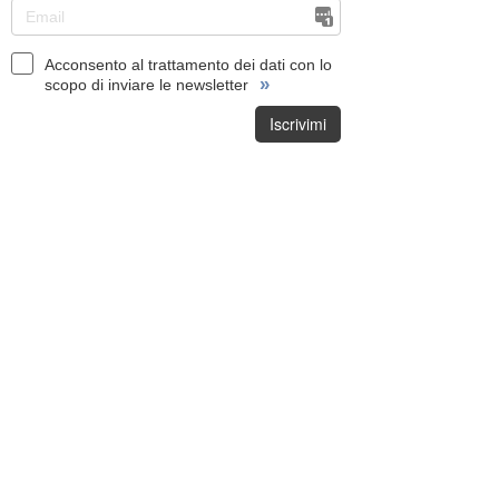
Acconsento al trattamento dei dati con lo
»
scopo di inviare le newsletter
Iscrivimi