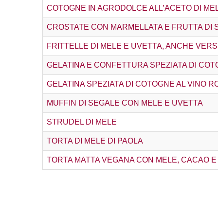
COTOGNE IN AGRODOLCE ALL’ACETO DI ME
CROSTATE CON MARMELLATA E FRUTTA DI 
FRITTELLE DI MELE E UVETTA, ANCHE VER
GELATINA E CONFETTURA SPEZIATA DI COT
GELATINA SPEZIATA DI COTOGNE AL VINO 
MUFFIN DI SEGALE CON MELE E UVETTA
STRUDEL DI MELE
TORTA DI MELE DI PAOLA
TORTA MATTA VEGANA CON MELE, CACAO E