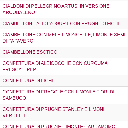
CIALDONI DI PELLEGRINO ARTUSI IN VERSIONE
ARCOBALENO
CIAMBELLONE ALLO YOGURT CON PRUGNE O FICHI
CIAMBELLONE CON MELE LIMONCELLE, LIMONI E SEMI
DI PAPAVERO
CIAMBELLONE ESOTICO
CONFETTURA DI ALBICOCCHE CON CURCUMA
FRESCA E PEPE
CONFETTURA DI FICHI
CONFETTURA DI FRAGOLE CON LIMONI E FIORI DI
SAMBUCO
CONFETTURA DI PRUGNE STANLEY E LIMONI
VERDELLI
CONFETTURA DI PRUGNE, LIMONI E CARDAMOMO