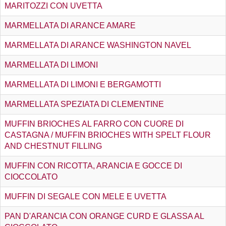
MARITOZZI CON UVETTA
MARMELLATA DI ARANCE AMARE
MARMELLATA DI ARANCE WASHINGTON NAVEL
MARMELLATA DI LIMONI
MARMELLATA DI LIMONI E BERGAMOTTI
MARMELLATA SPEZIATA DI CLEMENTINE
MUFFIN BRIOCHES AL FARRO CON CUORE DI
CASTAGNA / MUFFIN BRIOCHES WITH SPELT FLOUR
AND CHESTNUT FILLING
MUFFIN CON RICOTTA, ARANCIA E GOCCE DI
CIOCCOLATO
MUFFIN DI SEGALE CON MELE E UVETTA
PAN D'ARANCIA CON ORANGE CURD E GLASSA AL