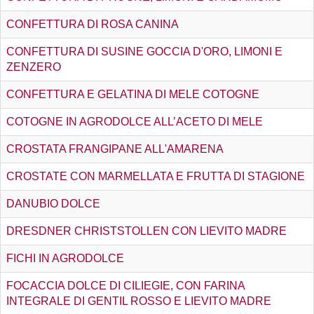
CONFETTURA DI ROSA CANINA
CONFETTURA DI SUSINE GOCCIA D'ORO, LIMONI E
ZENZERO
CONFETTURA E GELATINA DI MELE COTOGNE
COTOGNE IN AGRODOLCE ALL’ACETO DI MELE
CROSTATA FRANGIPANE ALL'AMARENA
CROSTATE CON MARMELLATA E FRUTTA DI STAGIONE
DANUBIO DOLCE
DRESDNER CHRISTSTOLLEN CON LIEVITO MADRE
FICHI IN AGRODOLCE
FOCACCIA DOLCE DI CILIEGIE, CON FARINA
INTEGRALE DI GENTIL ROSSO E LIEVITO MADRE