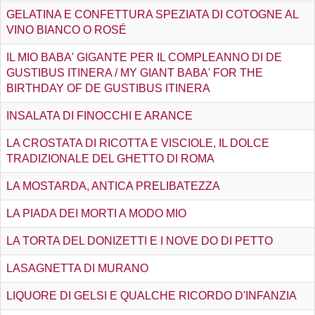
GELATINA E CONFETTURA SPEZIATA DI COTOGNE AL
VINO BIANCO O ROSÉ
IL MIO BABA' GIGANTE PER IL COMPLEANNO DI DE
GUSTIBUS ITINERA / MY GIANT BABA' FOR THE
BIRTHDAY OF DE GUSTIBUS ITINERA
INSALATA DI FINOCCHI E ARANCE
LA CROSTATA DI RICOTTA E VISCIOLE, IL DOLCE
TRADIZIONALE DEL GHETTO DI ROMA
LA MOSTARDA, ANTICA PRELIBATEZZA
LA PIADA DEI MORTI A MODO MIO
LA TORTA DEL DONIZETTI E I NOVE DO DI PETTO
LASAGNETTA DI MURANO
LIQUORE DI GELSI E QUALCHE RICORDO D'INFANZIA