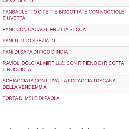
CIOCCOLATO
PANBAULETTO O FETTE BISCOTTATE CON NOCCIOLE
E UVETTA
PANE CON CACAO E FRUTTA SECCA
PANFRUTTO SPEZIATO
PANI DI SAPA DI FICO D'INDIA
RAVIOLI DOLCI AL MIRTILLO, CON RIPIENO DI RICOTTA
E NOCCIOLA
SCHIACCIATA CON L'UVA, LA FOCACCIA TOSCANA
DELLA VENDEMMIA
TORTA DI MELE DI PAOLA