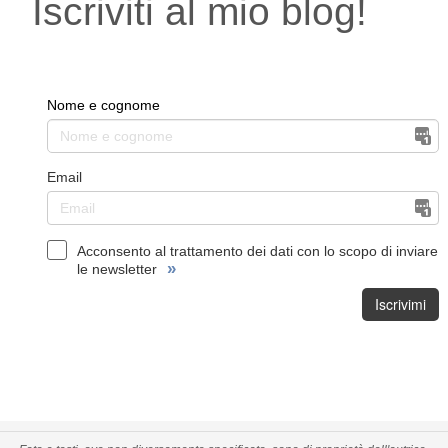
Iscriviti al mio blog!
Nome e cognome
Email
Acconsento al trattamento dei dati con lo scopo di inviare
»
le newsletter
Iscrivimi