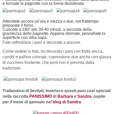
e formate le pagnotte con la forma desiderata.
Attendete ancora un’ora e mezza o due, nel frattempo
preparate il forno.
Cuocete a 180° per 30-40 minuti, a seconda della
grandezza delle pagnotte. Appena sfornate, pennellate la
superficie con altra sapa.
Fate raffreddare i pani e decorate a piacere.
Come vedete in foto, ho decorato i pani con frutta secca,
canditi e palline colorate, coprendone due anche con glassa
di zucchero fondente, che però non è prevista dalla
tradizione.
Trattandosi di lievitati, inserisco questi pani così speciali
nella raccolta
PANISSIMO
di
Barbara
e
Sandra
, ospite
per il mese di gennaio nel
blog di Sandra