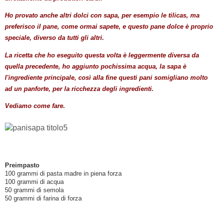
Ho provato anche altri dolci con sapa, per esempio le tilicas, ma
preferisco il pane, come ormai sapete, e questo pane dolce è proprio
speciale, diverso da tutti gli altri.
La ricetta che ho eseguito questa volta è leggermente diversa da
quella precedente, ho aggiunto pochissima acqua, la sapa è
l'ingrediente principale, così alla fine questi pani somigliano molto
ad un panforte, per la ricchezza degli ingredienti.
Vediamo come fare.
Preimpasto
100 grammi di pasta madre in piena forza
100 grammi di acqua
50 grammi di semola
50 grammi di farina di forza