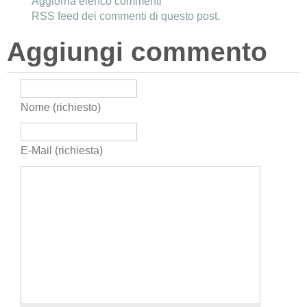
Aggiorna elenco commenti
RSS feed dei commenti di questo post.
Aggiungi commento
Nome (richiesto)
E-Mail (richiesta)