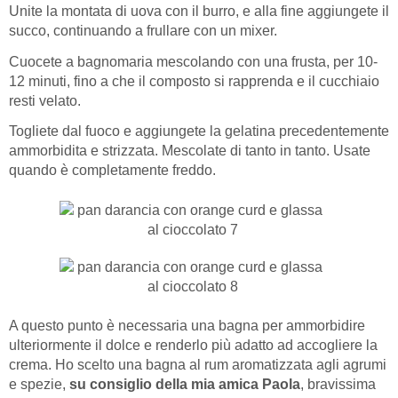
Unite la montata di uova con il burro, e alla fine aggiungete il
succo, continuando a frullare con un mixer.
Cuocete a bagnomaria mescolando con una frusta, per 10-
12 minuti, fino a che il composto si rapprenda e il cucchiaio
resti velato.
Togliete dal fuoco e aggiungete la gelatina precedentemente
ammorbidita e strizzata. Mescolate di tanto in tanto. Usate
quando è completamente freddo.
A questo punto è necessaria una bagna per ammorbidire
ulteriormente il dolce e renderlo più adatto ad accogliere la
crema. Ho scelto una bagna al rum aromatizzata agli agrumi
e spezie,
su consiglio della mia amica Paola
, bravissima