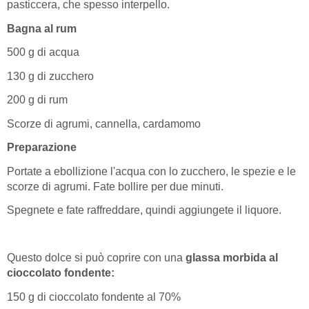
pasticcera, che spesso interpello.
Bagna al rum
500 g di acqua
130 g di zucchero
200 g di rum
Scorze di agrumi, cannella, cardamomo
Preparazione
Portate a ebollizione l'acqua con lo zucchero, le spezie e le
scorze di agrumi. Fate bollire per due minuti.
Spegnete e fate raffreddare, quindi aggiungete il liquore.
Questo dolce si può coprire con una
glassa morbida al
cioccolato fondente:
150 g di cioccolato fondente al 70%