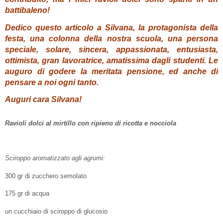
battibaleno!
Dedico questo articolo a Silvana, la protagonista della
festa, una colonna della nostra scuola, una persona
speciale, solare, sincera, appassionata, entusiasta,
ottimista, gran lavoratrice, amatissima dagli studenti. Le
auguro di godere la meritata pensione, ed anche di
pensare a noi ogni tanto.
Auguri cara Silvana!
Ravioli dolci al mirtillo con ripieno di ricotta e nocciola
Sciroppo aromatizzato agli agrumi:
300 gr di zucchero semolato
175 gr di acqua
un cucchiaio di sciroppo di glucosio