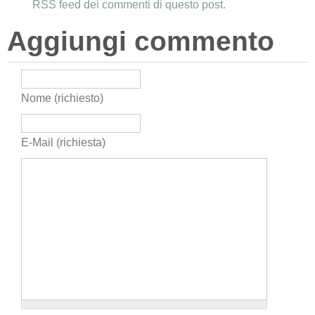
RSS feed dei commenti di questo post.
Aggiungi commento
Nome (richiesto)
E-Mail (richiesta)