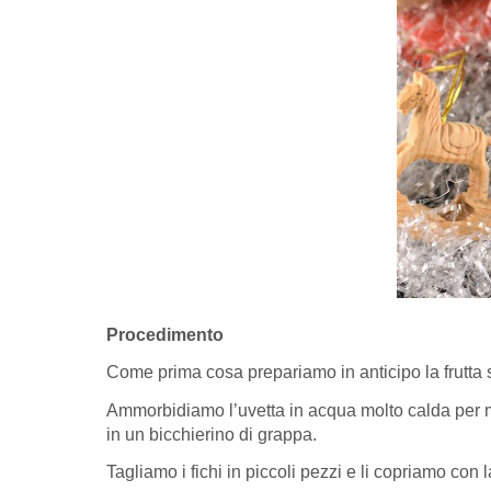
Procedimento
Come prima cosa prepariamo in anticipo la frutta 
Ammorbidiamo l’uvetta in acqua molto calda per me
in un bicchierino di grappa.
Tagliamo i fichi in piccoli pezzi e li copriamo co