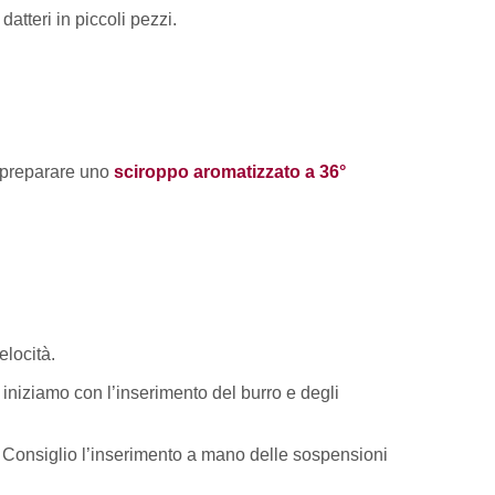
atteri in piccoli pezzi.
 preparare uno
sciroppo aromatizzato a 36°
elocità.
 iniziamo con l’inserimento del burro e degli
a. Consiglio l’inserimento a mano delle sospensioni