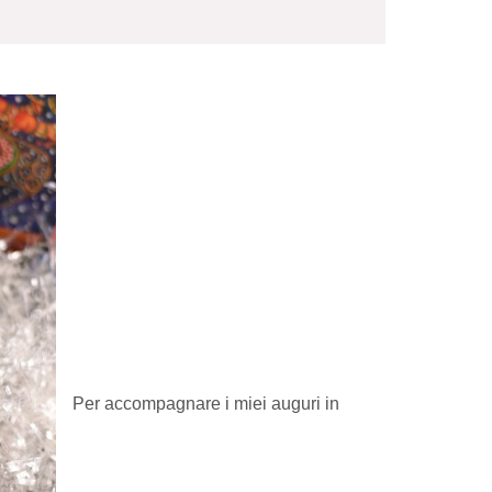
Per accompagnare i miei auguri in