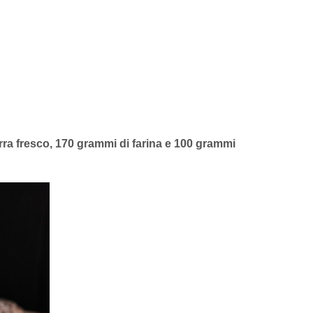
irra fresco, 170 grammi di farina e 100 grammi