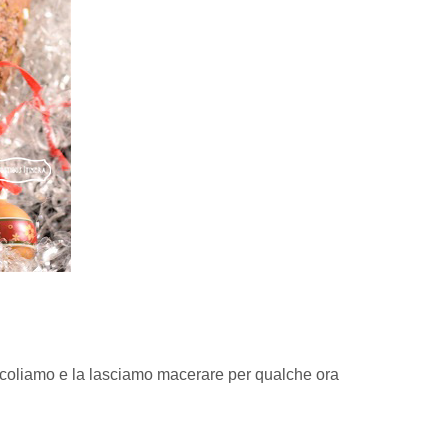
 scoliamo e la lasciamo macerare per qualche ora