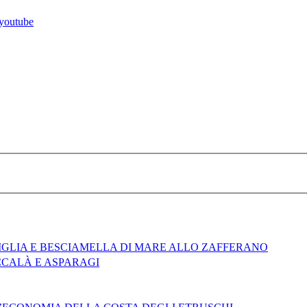
RIGLIA E BESCIAMELLA DI MARE ALLO ZAFFERANO
CCALÀ E ASPARAGI