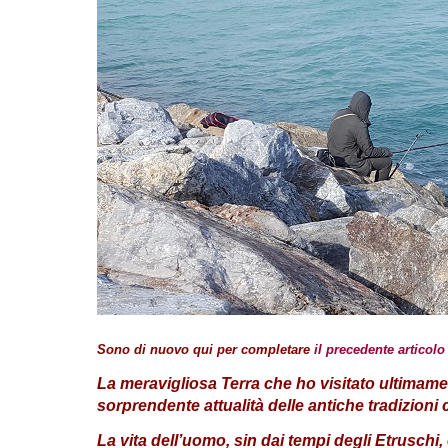
Sono di nuovo qui per completare
il precedente articol
La meravigliosa Terra che ho visitato ultimamen
sorprendente attualità delle antiche tradizioni
La vita dell’uomo, sin dai tempi degli Etruschi, 