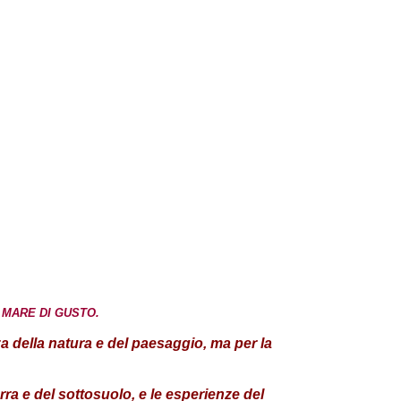
MARE DI GUSTO.
za della natura e del paesaggio, ma per la
erra e del sottosuolo, e le esperienze del