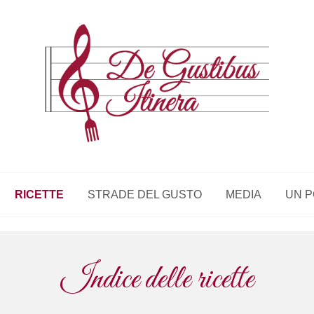
RICETTE
STRADE DEL GUSTO
MEDIA
UN P
Indice delle ricette