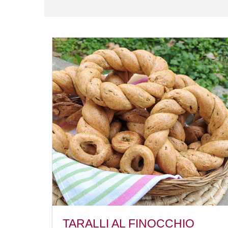
TARALLI AL FINOCCHIO