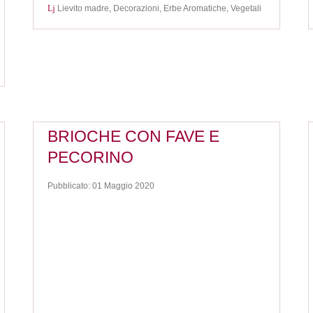
Lievito madre,
Decorazioni,
Erbe Aromatiche,
Vegetali
BRIOCHE CON FAVE E
PECORINO
Pubblicato: 01 Maggio 2020