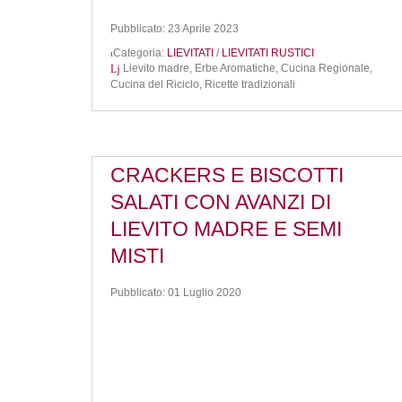
Pubblicato: 23 Aprile 2023
Categoria:
LIEVITATI
/
LIEVITATI RUSTICI
Lievito madre,
Erbe Aromatiche,
Cucina Regionale,
Cucina del Riciclo,
Ricette tradizionali
CRACKERS E BISCOTTI
SALATI CON AVANZI DI
LIEVITO MADRE E SEMI
MISTI
Pubblicato: 01 Luglio 2020