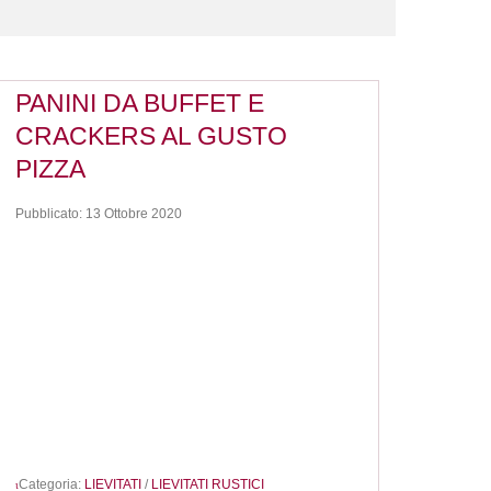
PANINI DA BUFFET E
CRACKERS AL GUSTO
PIZZA
Pubblicato: 13 Ottobre 2020
Categoria:
LIEVITATI
/
LIEVITATI RUSTICI