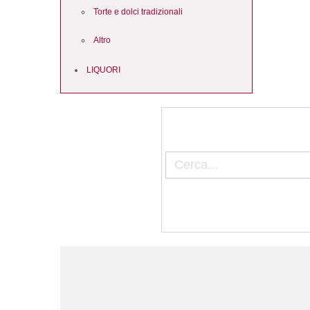
Torte e dolci tradizionali
Altro
LIQUORI