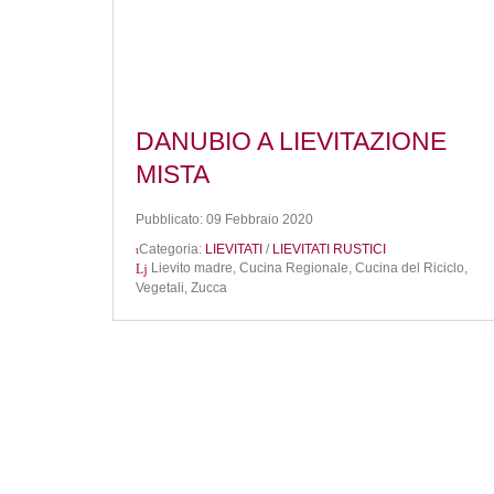
DANUBIO A LIEVITAZIONE
MISTA
Pubblicato: 09 Febbraio 2020
Categoria:
LIEVITATI
/
LIEVITATI RUSTICI
Lievito madre,
Cucina Regionale,
Cucina del Riciclo,
Vegetali,
Zucca