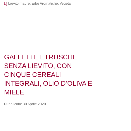
Lievito madre,
Erbe Aromatiche,
Vegetali
GALLETTE ETRUSCHE
SENZA LIEVITO, CON
CINQUE CEREALI
INTEGRALI, OLIO D’OLIVA E
MIELE
Pubblicato: 30 Aprile 2020