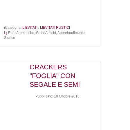
Categoria:
LIEVITATI
/
LIEVITATI RUSTICI
Erbe Aromatiche,
Grani Antichi,
Approfondimento
Storico
CRACKERS
"FOGLIA" CON
SEGALE E SEMI
Pubblicato: 10 Ottobre 2016