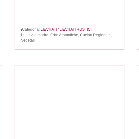
Categoria:
LIEVITATI
/
LIEVITATI RUSTICI
Lievito madre,
Erbe Aromatiche,
Cucina Regionale,
Vegetali