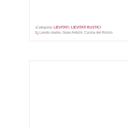
Categoria:
LIEVITATI
/
LIEVITATI RUSTICI
Lievito madre,
Grani Antichi,
Cucina del Riciclo