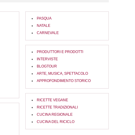
PASQUA
NATALE
CARNEVALE
PRODUTTORI E PRODOTTI
INTERVISTE
BLOGTOUR
ARTE, MUSICA, SPETTACOLO
APPROFONDIMENTO STORICO
RICETTE VEGANE
RICETTE TRADIZIONALI
CUCINA REGIONALE
CUCINA DEL RICICLO