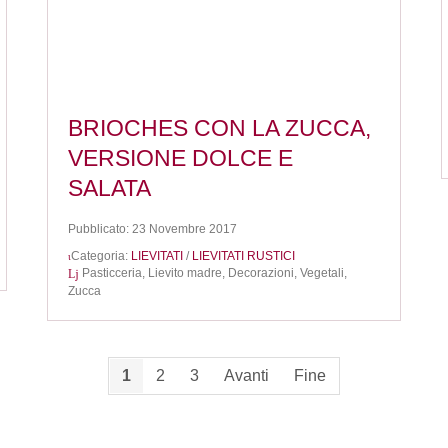
BRIOCHES CON LA ZUCCA,
VERSIONE DOLCE E
SALATA
Pubblicato: 23 Novembre 2017
Categoria:
LIEVITATI
/
LIEVITATI RUSTICI
Pasticceria,
Lievito madre,
Decorazioni,
Vegetali,
Zucca
1
2
3
Avanti
Fine