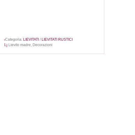
Categoria:
LIEVITATI
/
LIEVITATI RUSTICI
Lievito madre,
Decorazioni