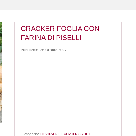
CRACKER FOGLIA CON
FARINA DI PISELLI
Pubblicato: 28 Ottobre 2022
Categoria:
LIEVITATI
/
LIEVITATI RUSTICI