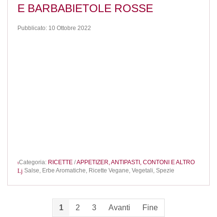
E BARBABIETOLE ROSSE
Pubblicato: 10 Ottobre 2022
Categoria:
RICETTE
/
APPETIZER, ANTIPASTI, CONTONI E ALTRO
Salse,
Erbe Aromatiche,
Ricette Vegane,
Vegetali,
Spezie
1
2
3
Avanti
Fine