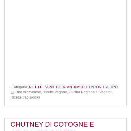
Categoria:
RICETTE
/
APPETIZER, ANTIPASTI, CONTONI E ALTRO
Erbe Aromatiche,
Ricette Vegane,
Cucina Regionale,
Vegetali,
Ricette tradizionali
CHUTNEY DI COTOGNE E