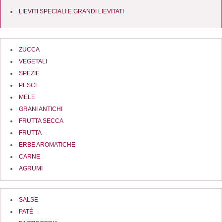
LIEVITI SPECIALI E GRANDI LIEVITATI
ZUCCA
VEGETALI
SPEZIE
PESCE
MELE
GRANI ANTICHI
FRUTTA SECCA
FRUTTA
ERBE AROMATICHE
CARNE
AGRUMI
SALSE
PATÉ