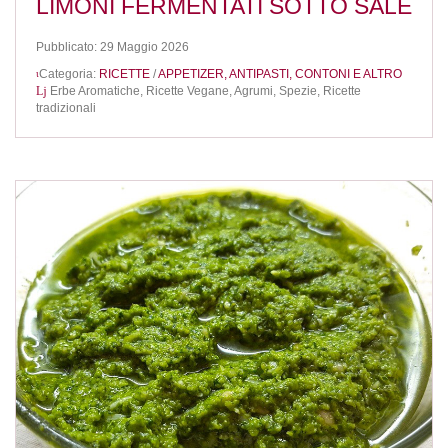
LIMONI FERMENTATI SOTTO SALE
Pubblicato: 29 Maggio 2026
Categoria:
RICETTE
/
APPETIZER, ANTIPASTI, CONTONI E ALTRO
Erbe Aromatiche,
Ricette Vegane,
Agrumi,
Spezie,
Ricette
tradizionali