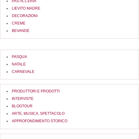
PASTICCERIA
LIEVITO MADRE
DECORAZIONI
CREME
BEVANDE
PASQUA
NATALE
CARNEVALE
PRODUTTORI E PRODOTTI
INTERVISTE
BLOGTOUR
ARTE, MUSICA, SPETTACOLO
APPROFONDIMENTO STORICO