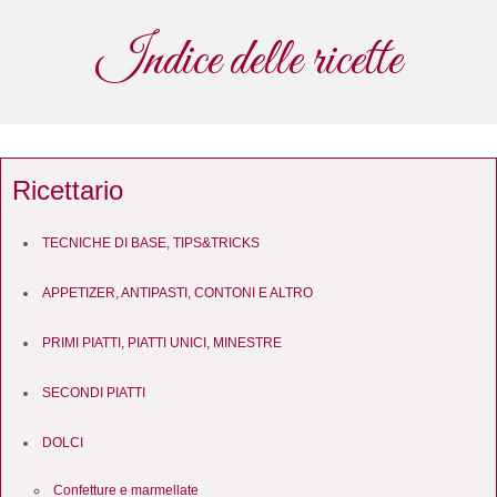
Indice delle ricette
Ricettario
TECNICHE DI BASE, TIPS&TRICKS
APPETIZER, ANTIPASTI, CONTONI E ALTRO
PRIMI PIATTI, PIATTI UNICI, MINESTRE
SECONDI PIATTI
DOLCI
Confetture e marmellate