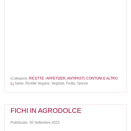
Categoria:
RICETTE
/
APPETIZER, ANTIPASTI, CONTONI E ALTRO
Salse,
Ricette Vegane,
Vegetali,
Frutta,
Spezie
FICHI IN AGRODOLCE
Pubblicato: 30 Settembre 2023