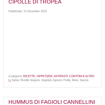
CIPOLLE DI TROPEA
Pubblicato: 15 Dicembre 2022
Categoria:
RICETTE
/
APPETIZER, ANTIPASTI, CONTONI E ALTRO
Salse,
Ricette Vegane,
Vegetali,
Agrumi,
Frutta,
Mele,
Spezie
HUMMUS DI FAGIOLI CANNELLINI