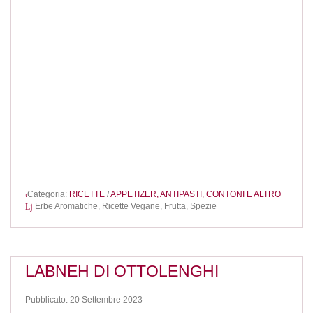
Categoria:
RICETTE
/
APPETIZER, ANTIPASTI, CONTONI E ALTRO
Erbe Aromatiche,
Ricette Vegane,
Frutta,
Spezie
LABNEH DI OTTOLENGHI
Pubblicato: 20 Settembre 2023