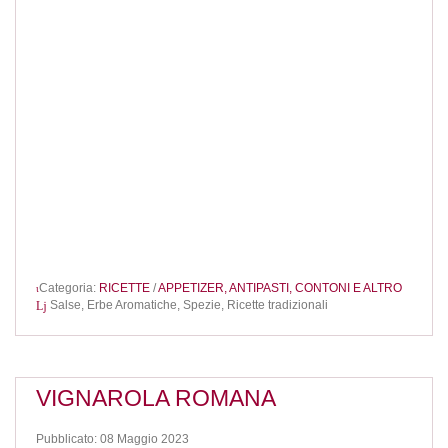
Categoria:
RICETTE
/
APPETIZER, ANTIPASTI, CONTONI E ALTRO
Salse,
Erbe Aromatiche,
Spezie,
Ricette tradizionali
VIGNAROLA ROMANA
Pubblicato: 08 Maggio 2023