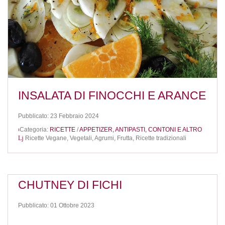
INSALATA DI FINOCCHI E ARANCE
Pubblicato: 23 Febbraio 2024
Categoria:
RICETTE
/
APPETIZER, ANTIPASTI, CONTONI E ALTRO
Ricette Vegane,
Vegetali,
Agrumi,
Frutta,
Ricette tradizionali
CHUTNEY DI FICHI
Pubblicato: 01 Ottobre 2023