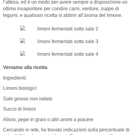
l’attesa, ed è un modo per avere sempre a disposizione un
ottimo insaporitore per condire carni, verdure, zuppe di
legumi, e qualsiasi ricetta si abbini all’aroma del limone.
Veniamo alla ricetta
Ingredienti:
Limoni biologici
Sale grosso non iodato
Succo di limoni
Alloro, pepe in grani o altri aromi a piacere
Cercando in rete, ho trovato indicazioni sulla percentuale di