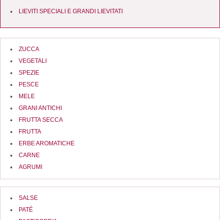
LIEVITI SPECIALI E GRANDI LIEVITATI
ZUCCA
VEGETALI
SPEZIE
PESCE
MELE
GRANI ANTICHI
FRUTTA SECCA
FRUTTA
ERBE AROMATICHE
CARNE
AGRUMI
SALSE
PATÉ