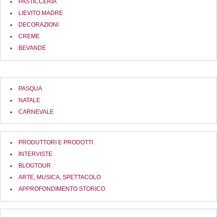
PASTICCERIA
LIEVITO MADRE
DECORAZIONI
CREME
BEVANDE
PASQUA
NATALE
CARNEVALE
PRODUTTORI E PRODOTTI
INTERVISTE
BLOGTOUR
ARTE, MUSICA, SPETTACOLO
APPROFONDIMENTO STORICO