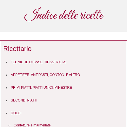
Indice delle ricette
Ricettario
TECNICHE DI BASE, TIPS&TRICKS
APPETIZER, ANTIPASTI, CONTONI E ALTRO
PRIMI PIATTI, PIATTI UNICI, MINESTRE
SECONDI PIATTI
DOLCI
Confetture e marmellate