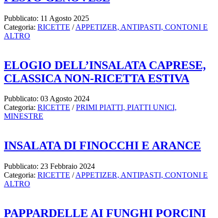
Pubblicato: 11 Agosto 2025
Categoria:
RICETTE
/
APPETIZER, ANTIPASTI, CONTONI E
ALTRO
ELOGIO DELL’INSALATA CAPRESE,
CLASSICA NON-RICETTA ESTIVA
Pubblicato: 03 Agosto 2024
Categoria:
RICETTE
/
PRIMI PIATTI, PIATTI UNICI,
MINESTRE
INSALATA DI FINOCCHI E ARANCE
Pubblicato: 23 Febbraio 2024
Categoria:
RICETTE
/
APPETIZER, ANTIPASTI, CONTONI E
ALTRO
PAPPARDELLE AI FUNGHI PORCINI