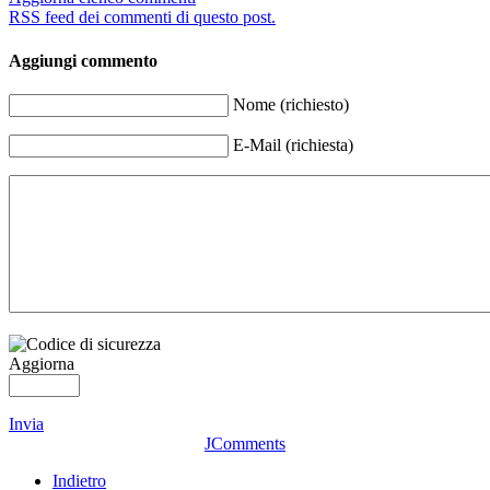
RSS feed dei commenti di questo post.
Aggiungi commento
Nome (richiesto)
E-Mail (richiesta)
Aggiorna
Invia
JComments
Indietro