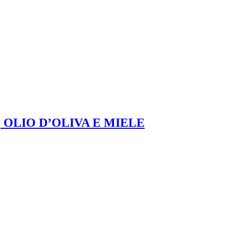
 OLIO D’OLIVA E MIELE