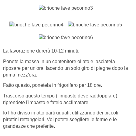
La lavorazione durerà 10-12 minuti.
Ponete la massa in un contenitore oliato e lasciatela
riposare per un'ora, facendo un solo giro di pieghe dopo la
prima mezz'ora.
Fatto questo, ponetela in frigorifero per 18 ore.
Trascorso questo tempo (l'impasto deve raddoppiare),
riprendete l'impasto e fatelo acclimatare.
Io l’ho diviso in otto parti uguali, utilizzando dei piccoli
pirottini rettangolari. Voi potete scegliere le forme e le
grandezze che preferite.