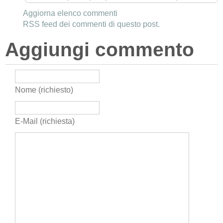
Aggiorna elenco commenti
RSS feed dei commenti di questo post.
Aggiungi commento
Nome (richiesto)
E-Mail (richiesta)