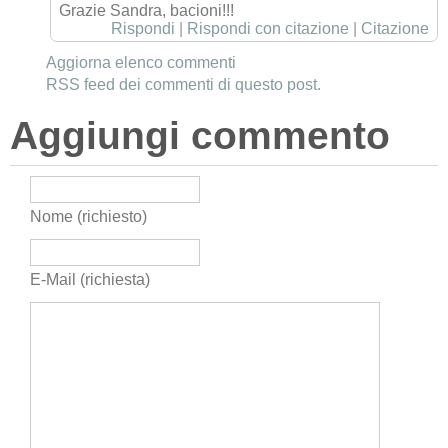
Grazie Sandra, bacioni!!!
Rispondi
|
Rispondi con citazione
|
Citazione
Aggiorna elenco commenti
RSS feed dei commenti di questo post.
Aggiungi commento
Nome (richiesto)
E-Mail (richiesta)