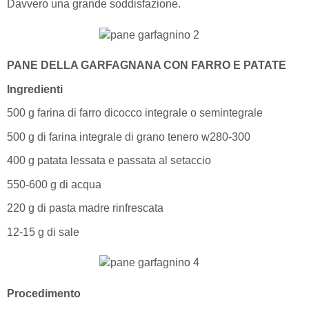
Davvero una grande soddisfazione.
PANE DELLA GARFAGNANA CON FARRO E PATATE
Ingredienti
500 g farina di farro dicocco integrale o semintegrale
500 g di farina integrale di grano tenero w280-300
400 g patata lessata e passata al setaccio
550-600 g di acqua
220 g di pasta madre rinfrescata
12-15 g di sale
Procedimento