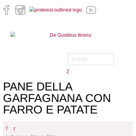
PANE DELLA
GARFAGNANA CON
FARRO E PATATE