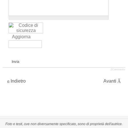
Aggiorna
Invia
JComments
Indietro
Avanti
Foto e testi, ove non diversamente specificato, sono di proprietà dell'autrice.