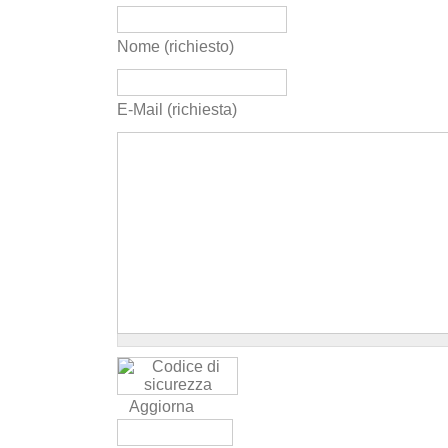
Nome (richiesto)
E-Mail (richiesta)
Aggiorna