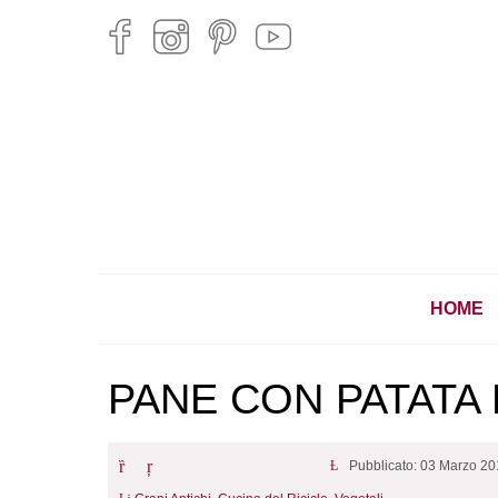
HOME
PANE CON PATATA 
Pubblicato: 03 Marzo 2