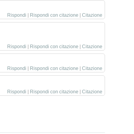
Rispondi
|
Rispondi con citazione
|
Citazione
Rispondi
|
Rispondi con citazione
|
Citazione
Rispondi
|
Rispondi con citazione
|
Citazione
Rispondi
|
Rispondi con citazione
|
Citazione