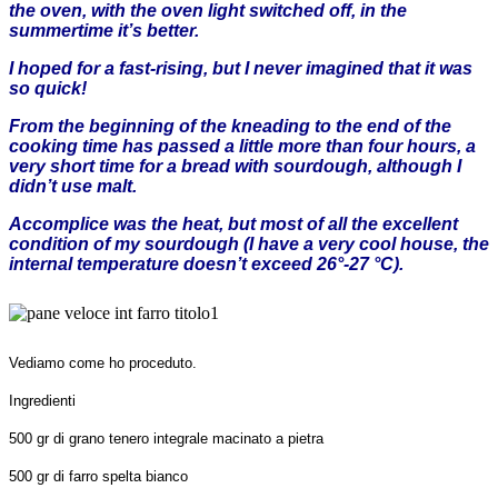
the oven, with the oven light switched off, in the
summertime it’s better.
I hoped for a fast-rising, but I never imagined that it was
so quick!
From the beginning of the kneading to the end of the
cooking time has passed a little more than four hours, a
very short time for a bread with sourdough, although I
didn’t use malt.
Accomplice was the heat, but most of all the excellent
condition of my sourdough (I have a very cool house, the
internal temperature doesn’t exceed 26°-27 °C).
Vediamo come ho proceduto.
Ingredienti
500 gr di grano tenero integrale macinato a pietra
500 gr di farro spelta bianco