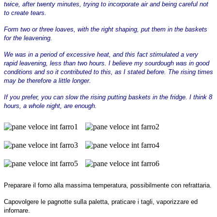
twice, after twenty minutes, trying to incorporate air and being careful not
to create tears.
Form two or three loaves, with the right shaping, put them in the baskets
for the leavening.
We was in a period of excessive heat, and this fact stimulated a very
rapid leavening, less than two hours. I believe my sourdough was in good
conditions and so it contributed to this, as I stated before. The rising times
may be therefore a little longer.
If you prefer, you can slow the rising putting baskets in the fridge. I think 8
hours, a whole night, are enough.
Preparare il forno alla massima temperatura, possibilmente con refrattaria.
Capovolgere le pagnotte sulla paletta, praticare i tagli, vaporizzare ed
infornare.