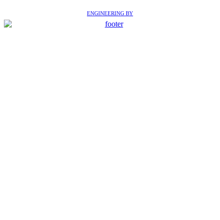
ENGINEERING BY