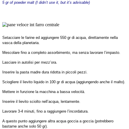
5 gr of powder malt (I didn’t use it, but it’s advisable)
Setacciare le farine ed aggiungere 550 gr di acqua, direttamente nella
vasca della planetaria.
Mescolare fino a completo assorbimento, ma senza lavorare l’impasto.
Lasciare in autolisi per mezz’ora.
Inserire la pasta madre dura ridotta in piccoli pezzi.
Sciogliere il lievito liquido in 100 gr di acqua (aggiungendo anche il malto).
Mettere in funzione la macchina a bassa velocità.
Inserire il lievito sciolto nell’acqua, lentamente.
Lavorare 3-4 minuti, fino a raggiungere l’incordatura.
A questo punto aggiungere altra acqua goccia a goccia (potrebbero
bastarne anche solo 50 gr).