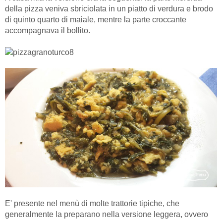
della pizza veniva sbriciolata in un piatto di verdura e brodo
di quinto quarto di maiale, mentre la parte croccante
accompagnava il bollito.
E' presente nel menù di molte trattorie tipiche, che
generalmente la preparano nella versione leggera, ovvero