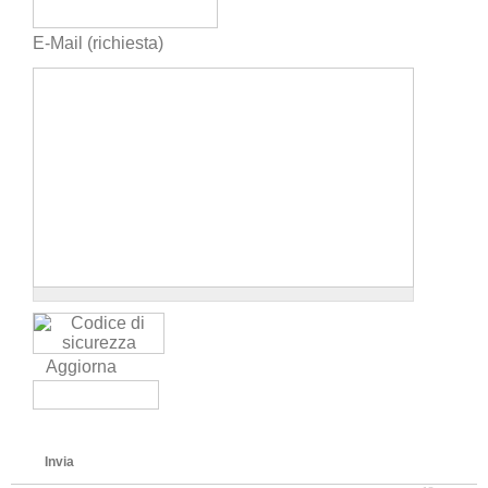
E-Mail (richiesta)
Aggiorna
Invia