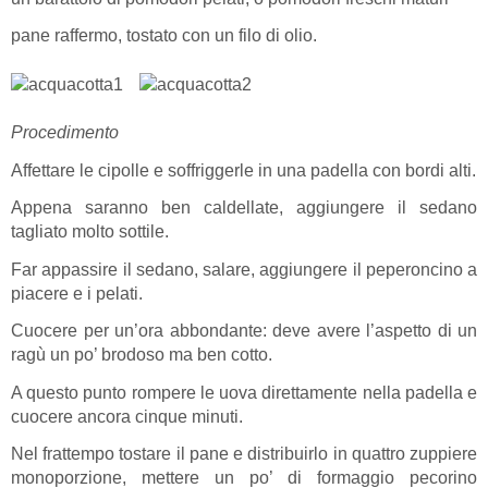
pane raffermo, tostato con un filo di olio.
Procedimento
Affettare le cipolle e soffriggerle in una padella con bordi alti.
Appena saranno ben caldellate, aggiungere il sedano
tagliato molto sottile.
Far appassire il sedano, salare, aggiungere il peperoncino a
piacere e i pelati.
Cuocere per un’ora abbondante: deve avere l’aspetto di un
ragù un po’ brodoso ma ben cotto.
A questo punto rompere le uova direttamente nella padella e
cuocere ancora cinque minuti.
Nel frattempo tostare il pane e distribuirlo in quattro zuppiere
monoporzione, mettere un po’ di formaggio pecorino