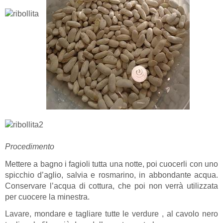
Procedimento
Mettere a bagno i fagioli tutta una notte, poi cuocerli con uno
spicchio d’aglio, salvia e rosmarino, in abbondante acqua.
Conservare l’acqua di cottura, che poi non verrà utilizzata
per cuocere la minestra.
Lavare, mondare e tagliare tutte le verdure , al cavolo nero