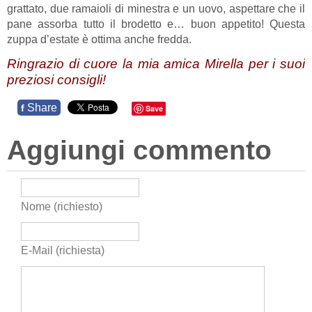
grattato, due ramaioli di minestra e un uovo, aspettare che il
pane assorba tutto il brodetto e… buon appetito! Questa
zuppa d’estate è ottima anche fredda.
Ringrazio di cuore la mia amica Mirella per i suoi
preziosi consigli!
Share
f
Save
Aggiungi commento
Nome (richiesto)
E-Mail (richiesta)