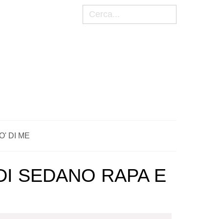
Cerca
O' DI ME
DI SEDANO RAPA E