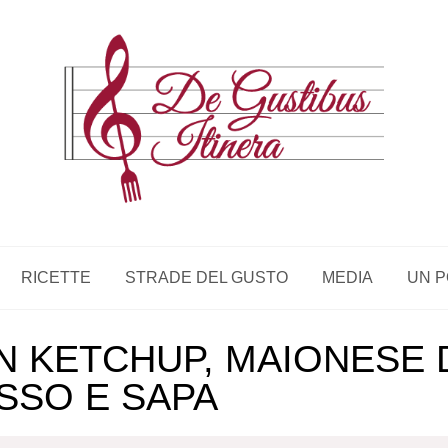
RICETTE
STRADE DEL GUSTO
MEDIA
UN P
N KETCHUP, MAIONESE 
SSO E SAPA