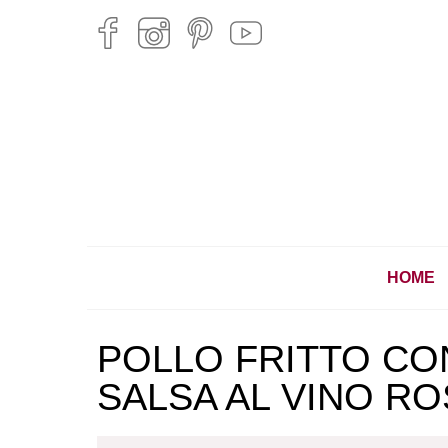
HOME
POLLO FRITTO CO
SALSA AL VINO RO