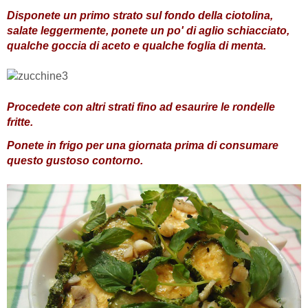
Disponete un primo strato sul fondo della ciotolina,
salate leggermente, ponete un po' di aglio schiacciato,
qualche goccia di aceto e qualche foglia di menta.
Procedete con altri strati fino ad esaurire le rondelle
fritte.
Ponete in frigo per una giornata prima di consumare
questo gustoso contorno.