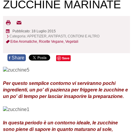
ZUCCHINE MARINATE
Pubblicato: 18 Luglio 2015
Categoria:
APPETIZER, ANTIPASTI, CONTONI E ALTRO
Erbe Aromatiche,
Ricette Vegane,
Vegetali
Share
f
Save
Per questo semplice contorno vi serviranno pochi
ingredienti, un po' di pazienza per friggere le zucchine e
un po' di tempo per lasciar insaporire la preparazione.
In questa periodo è un contorno ideale, le zucchine
sono piene di sapore in quanto maturano al sole,