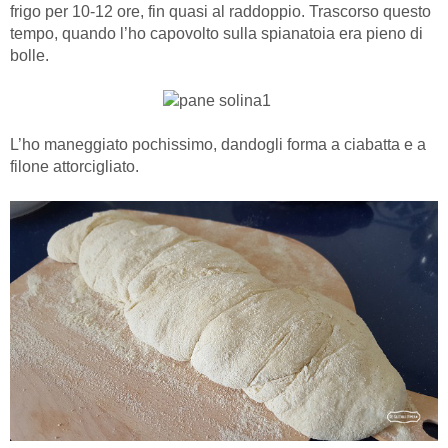
frigo per 10-12 ore, fin quasi al raddoppio. Trascorso questo
tempo, quando l’ho capovolto sulla spianatoia era pieno di
bolle.
L’ho maneggiato pochissimo, dandogli forma a ciabatta e a
filone attorcigliato.