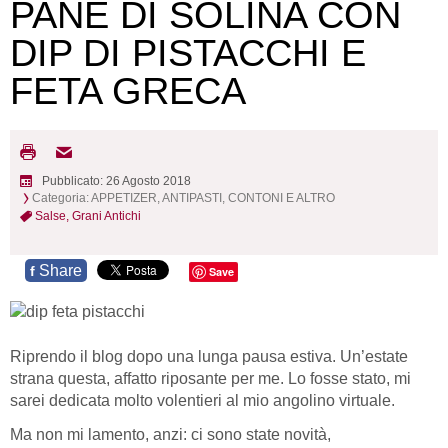
PANE DI SOLINA CON
DIP DI PISTACCHI E
FETA GRECA
Pubblicato: 26 Agosto 2018
Categoria:
APPETIZER, ANTIPASTI, CONTONI E ALTRO
Salse,
Grani Antichi
Share
f
Save
Riprendo il blog dopo una lunga pausa estiva. Un’estate
strana questa, affatto riposante per me. Lo fosse stato, mi
sarei dedicata molto volentieri al mio angolino virtuale.
Ma non mi lamento, anzi: ci sono state novità,