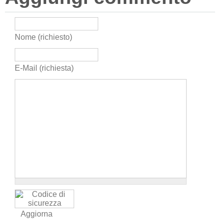
Nome (richiesto)
E-Mail (richiesta)
Aggiorna