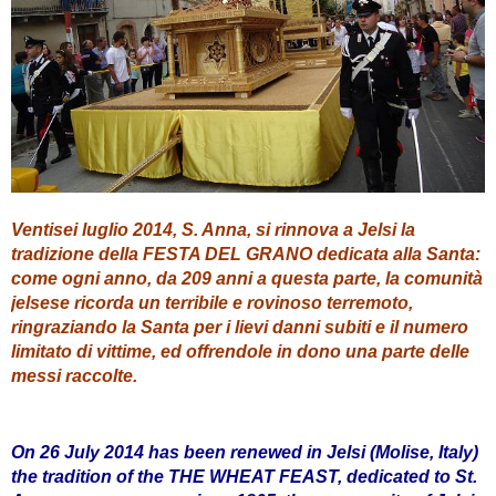
Ventisei luglio 2014, S. Anna, si rinnova a Jelsi la
tradizione della FESTA DEL GRANO dedicata alla Santa:
come ogni anno, da 209 anni a questa parte, la comunità
jelsese ricorda un terribile e rovinoso terremoto,
ringraziando la Santa per i lievi danni subiti e il numero
limitato di vittime, ed offrendole in dono una parte delle
messi raccolte.
On 26 July 2014 has been renewed in Jelsi (Molise, Italy)
the tradition of the THE WHEAT FEAST, dedicated to St.