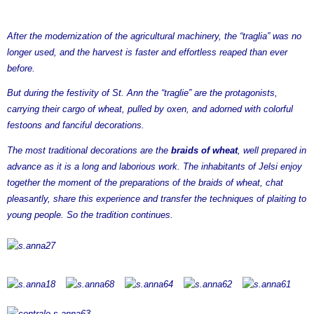
After the modernization of the agricultural machinery, the “traglia” was no
longer used, and the harvest is faster and effortless reaped than ever
before.
But during the festivity of St. Ann the “traglie” are the protagonists,
carrying their cargo of wheat, pulled by oxen, and adorned with colorful
festoons and fanciful decorations.
The most traditional decorations are the
braids of wheat
, well prepared in
advance as it is a long and laborious work. The inhabitants of Jelsi enjoy
together the moment of the preparations of the braids of wheat, chat
pleasantly, share this experience and transfer the techniques of plaiting to
young people. So the tradition continues.