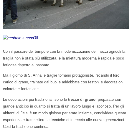
Con il passare del tempo e con la modernizzazione dei mezzi agricoli la
traglia non è stata più utilizzata, e la mietitura moderna è rapida e poco
faticosa rispetto al passato.
Ma il giorno di S. Anna le traglie tornano protagoniste, recando il loro
carico di grano, trainate dai buoi e addobbate con festoni e decorazioni
colorate e fantasiose.
Le decorazioni più tradizionali sono le
trecce di grano
, preparate con
grande anticipo in quanto si tratta di un lavoro lungo e laborioso. Per gli
abitanti di Jelsi è un modo gioioso per stare insieme, condividere questa
esperienza e trasmettere le tecniche di intreccio alle nuove generazioni.
Così la tradizione continua.