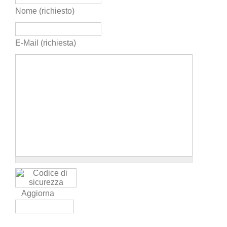
Nome (richiesto)
E-Mail (richiesta)
Aggiorna