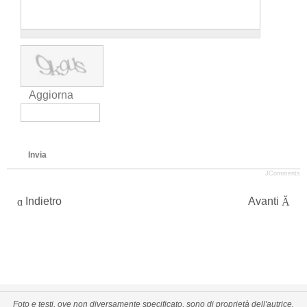
Aggiorna
Invia
JComments
Indietro
Avanti
Foto e testi, ove non diversamente specificato, sono di proprietà dell'autrice.