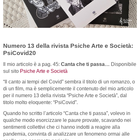
Numero 13 della rivista Psiche Arte e Società:
PsiCovid20
Il mio articolo è a pag. 45:
Canta che ti passa…
Disponibile
sul sito
Psiche Arte e Società
“Il canto ai tempi del Covid” sembra il titolo di un romanzo, o
di un film, ma è semplicemente il contenuto del mio articolo
per il numero 13 della rivista “Psiche Arte e Società”, dal
titolo molto eloquente: “PsiCovid”.
Quando ho scritto l’articolo “Canta che ti passa”, volevo in
qualche modo esorcizzare le paure provate, scavando nei
sentimenti collettivi che ci hanno indotti a reagire alla
pandemia, convinta di analizzare un fenomeno ormai alle