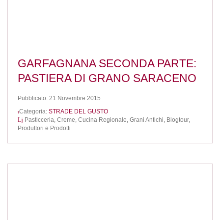
GARFAGNANA SECONDA PARTE:
PASTIERA DI GRANO SARACENO
Pubblicato: 21 Novembre 2015
Categoria:
STRADE DEL GUSTO
Pasticceria,
Creme,
Cucina Regionale,
Grani Antichi,
Blogtour,
Produttori e Prodotti