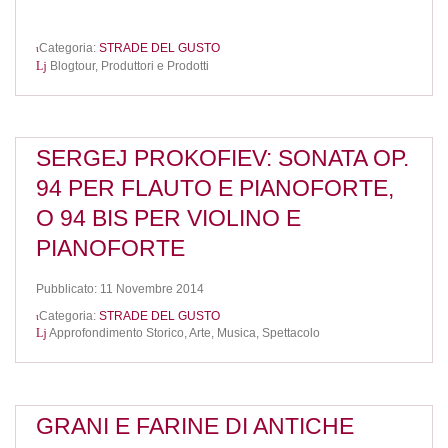
Categoria:
STRADE DEL GUSTO
Blogtour,
Produttori e Prodotti
SERGEJ PROKOFIEV: SONATA OP.
94 PER FLAUTO E PIANOFORTE,
O 94 BIS PER VIOLINO E
PIANOFORTE
Pubblicato: 11 Novembre 2014
Categoria:
STRADE DEL GUSTO
Approfondimento Storico,
Arte, Musica, Spettacolo
GRANI E FARINE DI ANTICHE