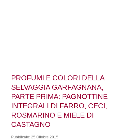
PROFUMI E COLORI DELLA
SELVAGGIA GARFAGNANA,
PARTE PRIMA: PAGNOTTINE
INTEGRALI DI FARRO, CECI,
ROSMARINO E MIELE DI
CASTAGNO
Pubblicato: 25 Ottobre 2015