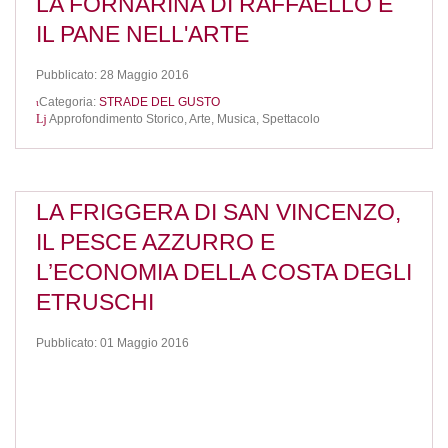
LA FORNARINA DI RAFFAELLO E
IL PANE NELL'ARTE
Pubblicato: 28 Maggio 2016
Categoria:
STRADE DEL GUSTO
Approfondimento Storico,
Arte, Musica, Spettacolo
LA FRIGGERA DI SAN VINCENZO,
IL PESCE AZZURRO E
L’ECONOMIA DELLA COSTA DEGLI
ETRUSCHI
Pubblicato: 01 Maggio 2016