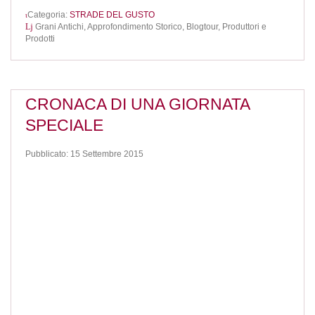
Categoria:
STRADE DEL GUSTO
Grani Antichi,
Approfondimento Storico,
Blogtour,
Produttori e
Prodotti
CRONACA DI UNA GIORNATA
SPECIALE
Pubblicato: 15 Settembre 2015