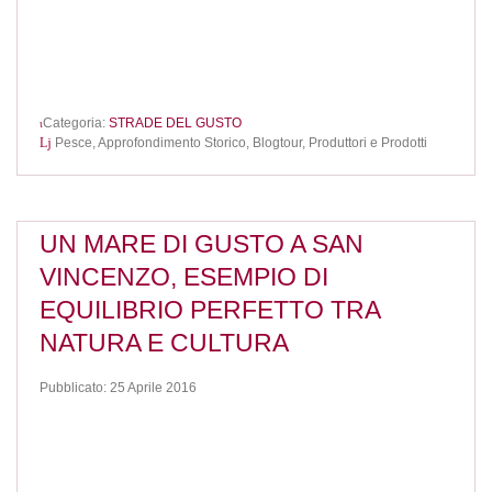
Categoria:
STRADE DEL GUSTO
Pesce,
Approfondimento Storico,
Blogtour,
Produttori e Prodotti
UN MARE DI GUSTO A SAN
VINCENZO, ESEMPIO DI
EQUILIBRIO PERFETTO TRA
NATURA E CULTURA
Pubblicato: 25 Aprile 2016