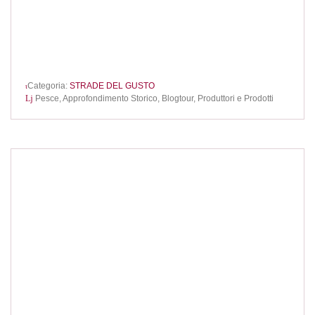
Categoria:
STRADE DEL GUSTO
Pesce,
Approfondimento Storico,
Blogtour,
Produttori e Prodotti