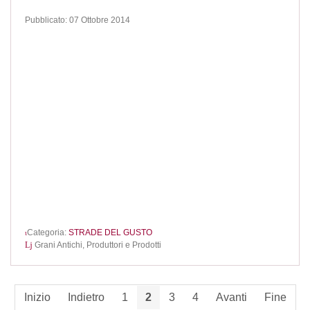
Pubblicato: 07 Ottobre 2014
Categoria:
STRADE DEL GUSTO
Grani Antichi,
Produttori e Prodotti
Inizio
Indietro
1
2
3
4
Avanti
Fine