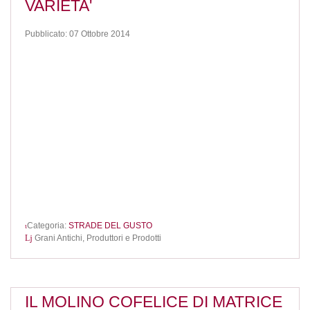
VARIETA'
Pubblicato: 07 Ottobre 2014
Categoria:
STRADE DEL GUSTO
Grani Antichi,
Produttori e Prodotti
IL MOLINO COFELICE DI MATRICE