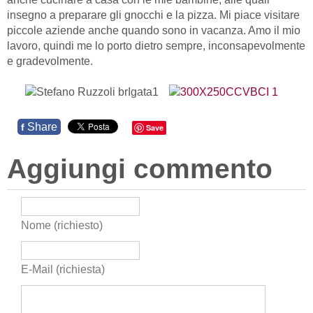
insegno a preparare gli gnocchi e la pizza. Mi piace visitare
piccole aziende anche quando sono in vacanza. Amo il mio
lavoro, quindi me lo porto dietro sempre, inconsapevolmente
e gradevolmente.
Share
f
Save
Aggiungi commento
Nome (richiesto)
E-Mail (richiesta)