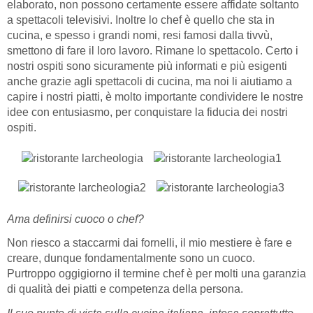
elaborato, non possono certamente essere affidate soltanto
a spettacoli televisivi. Inoltre lo chef è quello che sta in
cucina, e spesso i grandi nomi, resi famosi dalla tivvù,
smettono di fare il loro lavoro. Rimane lo spettacolo. Certo i
nostri ospiti sono sicuramente più informati e più esigenti
anche grazie agli spettacoli di cucina, ma noi li aiutiamo a
capire i nostri piatti, è molto importante condividere le nostre
idee con entusiasmo, per conquistare la fiducia dei nostri
ospiti.
Ama definirsi cuoco o chef?
Non riesco a staccarmi dai fornelli, il mio mestiere è fare e
creare, dunque fondamentalmente sono un cuoco.
Purtroppo oggigiorno il termine chef è per molti una garanzia
di qualità dei piatti e competenza della persona.