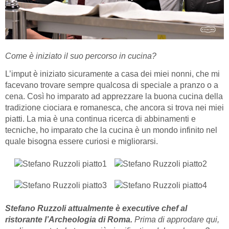
Come è iniziato il suo percorso in cucina?
L’imput è iniziato sicuramente a casa dei miei nonni, che mi
facevano trovare sempre qualcosa di speciale a pranzo o a
cena. Così ho imparato ad apprezzare la buona cucina della
tradizione ciociara e romanesca, che ancora si trova nei miei
piatti. La mia è una continua ricerca di abbinamenti e
tecniche, ho imparato che la cucina è un mondo infinito nel
quale bisogna essere curiosi e migliorarsi.
Stefano Ruzzoli attualmente è executive chef al
ristorante l’Archeologia di Roma.
Prima di approdare qui,