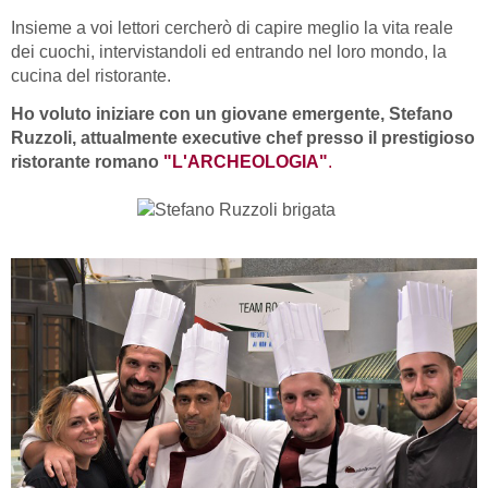
Insieme a voi lettori cercherò di capire meglio la vita reale
dei cuochi, intervistandoli ed entrando nel loro mondo, la
cucina del ristorante.
Ho voluto iniziare con un giovane emergente, Stefano
Ruzzoli, attualmente executive chef presso il prestigioso
ristorante romano
"L'ARCHEOLOGIA"
.