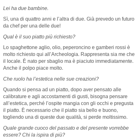
Lei ha due bambine.
Sì, una di quattro anni e l’altra di due. Già prevedo un futuro
da chef per una delle due!
Qual è il suo piatto più richiesto?
Lo spaghettone aglio, olio, peperoncino e gamberi rossi è
molto richiesto qui all’Archeologia. Rappresenta sia me che
il locale. È nato per sbaglio ma è piaciuto immediatamente.
Anche il polpo piace molto.
Che ruolo ha l’estetica nelle sue creazioni?
Quando si pensa ad un piatto, dopo aver pensato alle
calibrature e agli accostamenti di gusti, bisogna pensare
all’estetica, perché l’ospite mangia con gli occhi e pregusta
il piatto. È necessario che il piatto sia bello e buono,
togliendo una di queste due qualità, si perde moltissimo.
Quale grande cuoco del passato e del presente vorrebbe
essere? Chi la ispira di più?