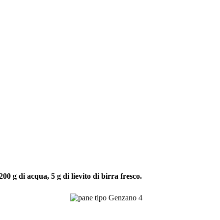
0 g di acqua, 5 g di lievito di birra fresco.