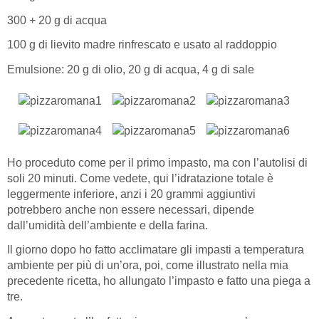
300 + 20 g di acqua
100 g di lievito madre rinfrescato e usato al raddoppio
Emulsione: 20 g di olio, 20 g di acqua, 4 g di sale
Ho proceduto come per il primo impasto, ma con l’autolisi di
soli 20 minuti. Come vedete, qui l’idratazione totale è
leggermente inferiore, anzi i 20 grammi aggiuntivi
potrebbero anche non essere necessari, dipende
dall’umidità dell’ambiente e della farina.
Il giorno dopo ho fatto acclimatare gli impasti a temperatura
ambiente per più di un’ora, poi, come illustrato nella mia
precedente ricetta, ho allungato l’impasto e fatto una piega a
tre.