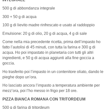
500 g di abbondanza integrale
300 + 50 g di acqua
100 g di lievito madre rinfrescato e usato al raddoppio
Emulsione: 20 g di olio, 20 g di acqua, 4 g di sale
Come nella mia precedente ricetta, prima dell’impasto ho
fatto l’autolisi di 45 minuti, con tutta la farina e 300 g di
acqua. Ho poi impastato in planetaria con tutti gli altri
ingredienti, e 50 g di acqua aggiunti alla fine goccia a
goccia.
Ho trasferito poi l’impasto in un contenitore oliato, dando le
pieghe dopo un’ora.
Ho lasciato ancora l’impasto a temperatura ambiente per
mezz’ora, poi l’ho messo in frigo per 18 ore.
PIZZA BIANCA ROMANA CON TRITORDEUM
500 g di farina di tritordeum