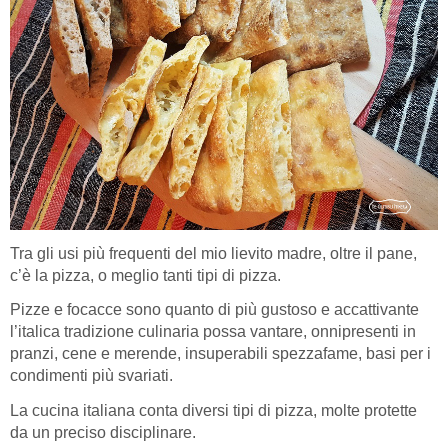
Tra gli usi più frequenti del mio lievito madre, oltre il pane,
c’è la pizza, o meglio tanti tipi di pizza.
Pizze e focacce sono quanto di più gustoso e accattivante
l’italica tradizione culinaria possa vantare, onnipresenti in
pranzi, cene e merende, insuperabili spezzafame, basi per i
condimenti più svariati.
La cucina italiana conta diversi tipi di pizza, molte protette
da un preciso disciplinare.