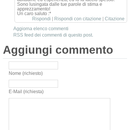
Sono lusingata dalle tue parole di stima e
apprezzamento!
Un caro saluto :*
Rispondi
|
Rispondi con citazione
|
Citazione
Aggiorna elenco commenti
RSS feed dei commenti di questo post.
Aggiungi commento
Nome (richiesto)
E-Mail (richiesta)