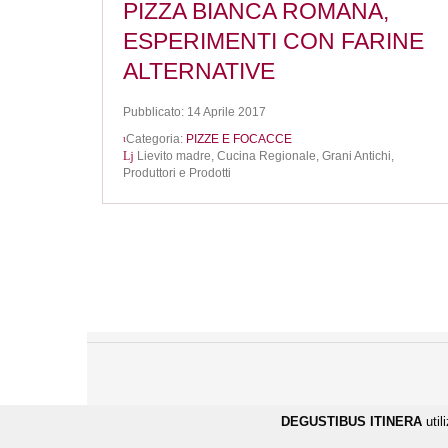
PIZZA BIANCA ROMANA,
ESPERIMENTI CON FARINE
ALTERNATIVE
Pubblicato: 14 Aprile 2017
Categoria:
PIZZE E FOCACCE
Lievito madre,
Cucina Regionale,
Grani Antichi,
Produttori e Prodotti
DEGUSTIBUS ITINERA
util