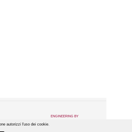
ENGINEERING BY
one autorizzi l'uso dei cookie.