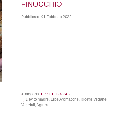
FINOCCHIO
Pubblicato: 01 Febbraio 2022
Categoria:
PIZZE E FOCACCE
Lievito madre,
Erbe Aromatiche,
Ricette Vegane,
Vegetali,
Agrumi