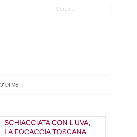
Cerca
O' DI ME
SCHIACCIATA CON L'UVA,
LA FOCACCIA TOSCANA