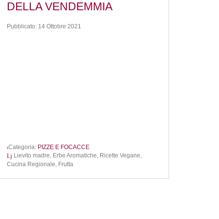
DELLA VENDEMMIA
Pubblicato: 14 Ottobre 2021
Categoria:
PIZZE E FOCACCE
Lievito madre,
Erbe Aromatiche,
Ricette Vegane,
Cucina Regionale,
Frutta