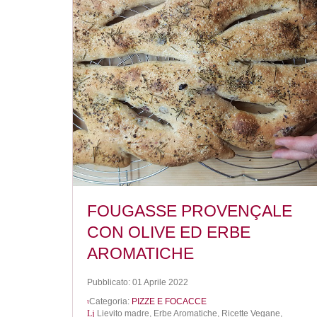
FOUGASSE PROVENÇALE
CON OLIVE ED ERBE
AROMATICHE
Pubblicato: 01 Aprile 2022
Categoria:
PIZZE E FOCACCE
Lievito madre,
Erbe Aromatiche,
Ricette Vegane,