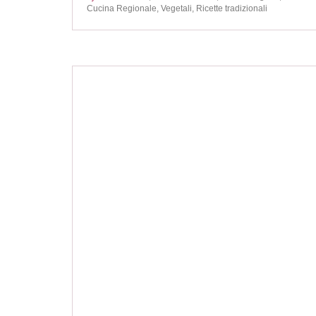
Cucina Regionale,
Vegetali,
Ricette tradizionali