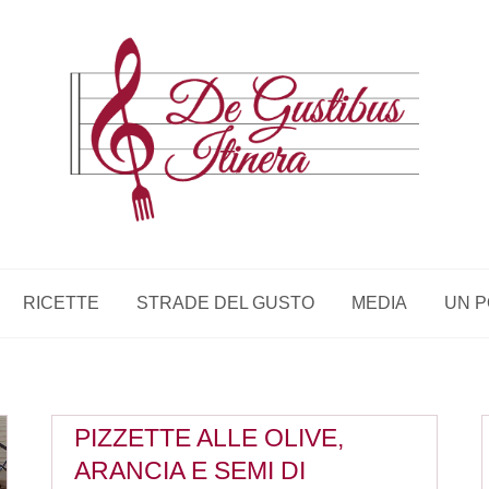
RICETTE
STRADE DEL GUSTO
MEDIA
UN P
PIZZETTE ALLE OLIVE,
ARANCIA E SEMI DI