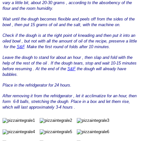
vary a little bit, about 20-30 grams , according to the absorbency of the
flour and the room humidity.
Wait until the dough becomes flexible and peels off from the sides of the
bowl , then put 15 grams of oil and the salt, with the machine on.
Check if the dough is at the right point of kneading and then put it into an
oiled bowl , but not with all the amount of oil of the recipe, preserve a little
for the
S&F
. Make the first round of folds after 10 minutes.
Leave the dough to stand for about an hour , then slap and fold with the
help of the rest of the oil . If the dough tears, stop and wait 10-15 minutes
before resuming . At the end of the
S&F
the dough will already have
bubbles.
Place in the refridgerator for 24 hours.
After removing it from the refridgerator , let it acclimatize for an hour, then
form 6-8 balls, stretching the dough. Place in a box and let them rise,
which will last approximately 3-4 hours .