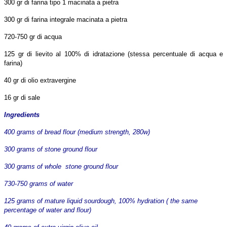
300 gr di farina tipo 1 macinata a pietra
300 gr di farina integrale macinata a pietra
720-750 gr di acqua
125 gr di lievito al 100% di idratazione (stessa percentuale di acqua e
farina)
40 gr di olio extravergine
16 gr di sale
Ingredients
400 grams of bread flour (medium strength, 280w)
300 grams of stone ground flour
300 grams of whole stone ground flour
730-750 grams of water
125 grams of mature liquid sourdough, 100% hydration ( the same
percentage of water and flour)