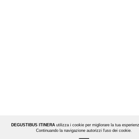
DEGUSTIBUS ITINERA
utilizza i cookie per migliorare la tua esperienz
Continuando la navigazione autorizzi l'uso dei cookie.