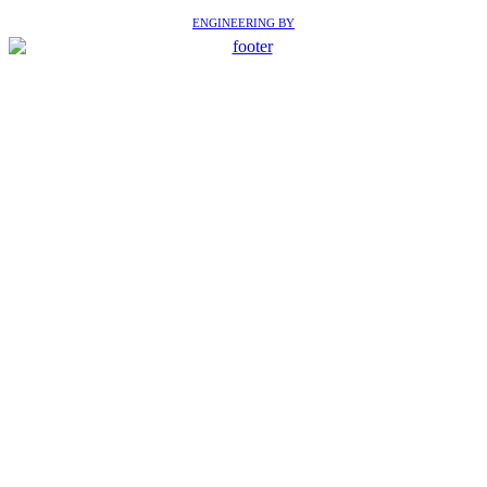
ENGINEERING BY