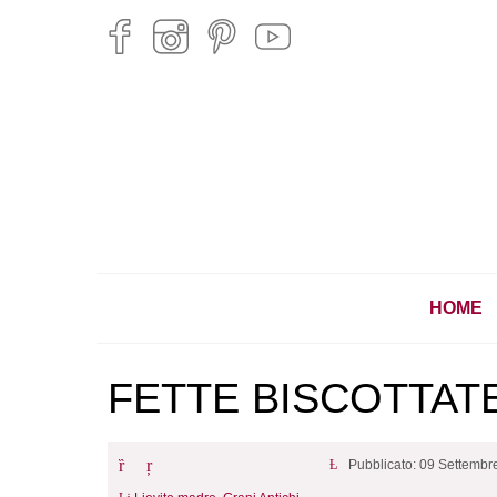
HOME
FETTE BISCOTTA
Pubblicato: 09 Settembr