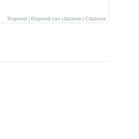
Rispondi
|
Rispondi con citazione
|
Citazione