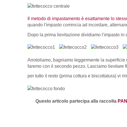
Il metodo di impastamento è esattamente lo stess
quando l'impasto comincia ad incordare, alternand
Dopo la prima lievitazione dividiamo l'impasto in
Arrotoliamo, bagniamo leggermente la superficie de
faremo con il secondo pezzo. Lasciamo lievitare f
per tutto il resto (prima cottura e biscottatura) vi 
Questo articolo partecipa alla raccolta
PAN