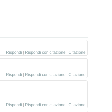
Rispondi
|
Rispondi con citazione
|
Citazione
Rispondi
|
Rispondi con citazione
|
Citazione
Rispondi
|
Rispondi con citazione
|
Citazione