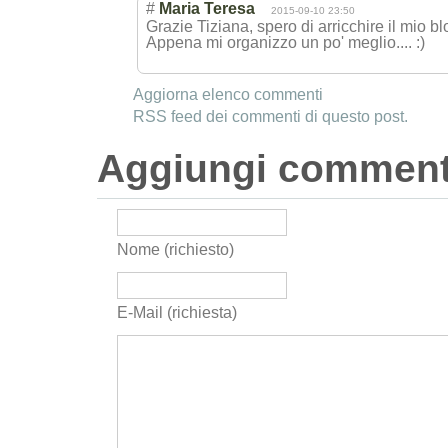
#
Maria Teresa
2015-09-10 23:50
Grazie Tiziana, spero di arricchire il mio 
Appena mi organizzo un po' meglio.... :)
Aggiorna elenco commenti
RSS feed dei commenti di questo post.
Aggiungi commen
Nome (richiesto)
E-Mail (richiesta)