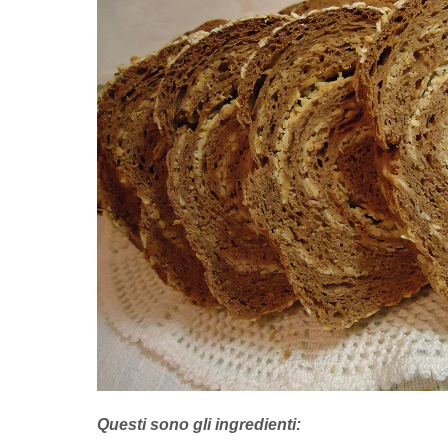
Questi sono gli ingredienti: