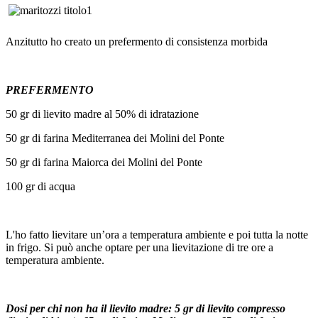
Anzitutto ho creato un prefermento di consistenza morbida
PREFERMENTO
50 gr di lievito madre al 50% di idratazione
50 gr di farina Mediterranea dei Molini del Ponte
50 gr di farina Maiorca dei Molini del Ponte
100 gr di acqua
L'ho fatto lievitare un’ora a temperatura ambiente e poi tutta la notte
in frigo. Si può anche optare per una lievitazione di tre ore a
temperatura ambiente.
Dosi per chi non ha il lievito madre: 5 gr di lievito compresso