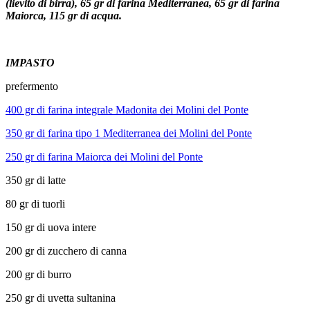
(lievito di birra), 65 gr di farina Mediterranea, 65 gr di farina
Maiorca, 115 gr di acqua.
IMPASTO
prefermento
400 gr di farina integrale Madonita dei Molini del Ponte
350 gr di farina tipo 1 Mediterranea dei Molini del Ponte
250 gr di farina Maiorca dei Molini del Ponte
350 gr di latte
80 gr di tuorli
150 gr di uova intere
200 gr di zucchero di canna
200 gr di burro
250 gr di uvetta sultanina