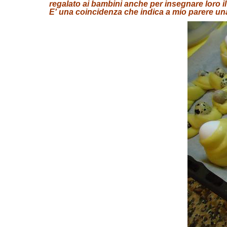
regalato ai bambini anche per insegnare loro il
E' una coincidenza che indica a mio parere una 