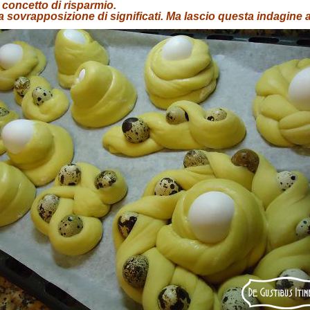
 concetto di risparmio.
sovrapposizione di significati. Ma lascio questa indagine ag