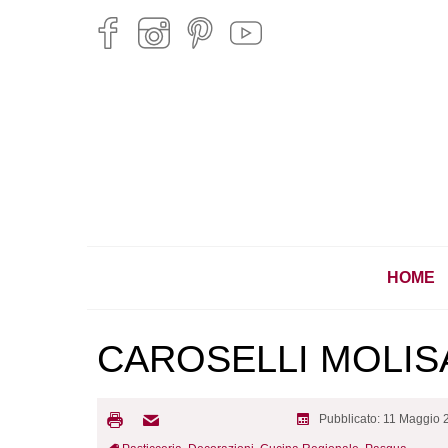
HOME
CAROSELLI MOLIS
Pubblicato: 11 Maggio 