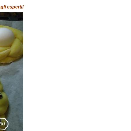
li esperti!