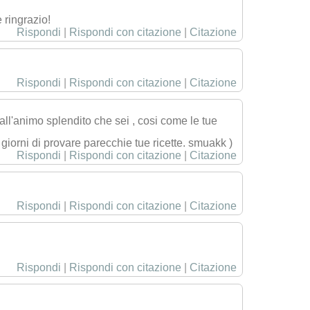
ringrazio!
Rispondi
|
Rispondi con citazione
|
Citazione
Rispondi
|
Rispondi con citazione
|
Citazione
dall'animo splendito che sei , cosi come le tue
 giorni di provare parecchie tue ricette. smuakk )
Rispondi
|
Rispondi con citazione
|
Citazione
Rispondi
|
Rispondi con citazione
|
Citazione
Rispondi
|
Rispondi con citazione
|
Citazione