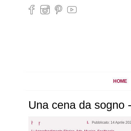
HOME
Una cena da sogno -
Pubblicato: 14 Aprile 20