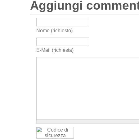
Aggiungi commen
Nome (richiesto)
E-Mail (richiesta)