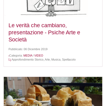
Le verità che cambiano,
presentazione - Psiche Arte e
Società
Pubblicato: 06 Dicembre 2019
Categoria:
MEDIA
/
VIDEO
Approfondimento Storico,
Arte, Musica, Spettacolo