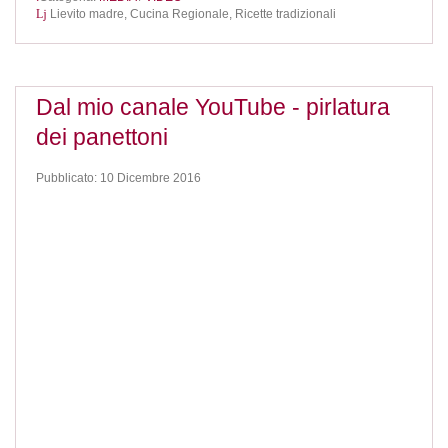
Lievito madre,
Cucina Regionale,
Ricette tradizionali
Dal mio canale YouTube - pirlatura
dei panettoni
Pubblicato: 10 Dicembre 2016