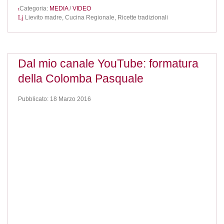
Categoria:
MEDIA
/
VIDEO
Lievito madre,
Cucina Regionale,
Ricette tradizionali
Dal mio canale YouTube: formatura
della Colomba Pasquale
Pubblicato: 18 Marzo 2016