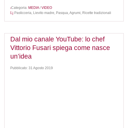
Categoria:
MEDIA
/
VIDEO
Pasticceria,
Lievito madre,
Pasqua,
Agrumi,
Ricette tradizionali
Dal mio canale YouTube: lo chef
Vittorio Fusari spiega come nasce
un’idea
Pubblicato: 31 Agosto 2019