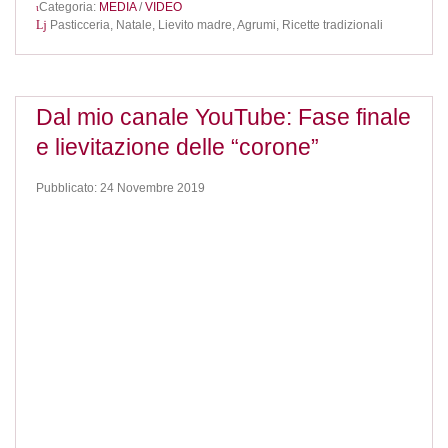
Categoria:
MEDIA
/
VIDEO
Pasticceria,
Natale,
Lievito madre,
Agrumi,
Ricette tradizionali
Dal mio canale YouTube: Fase finale
e lievitazione delle “corone”
Pubblicato: 24 Novembre 2019