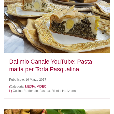
Dal mio Canale YouTube: Pasta
matta per Torta Pasqualina
Pubblicato: 16 Marzo 2017
Categoria:
MEDIA
/
VIDEO
Cucina Regionale,
Pasqua,
Ricette tradizionali