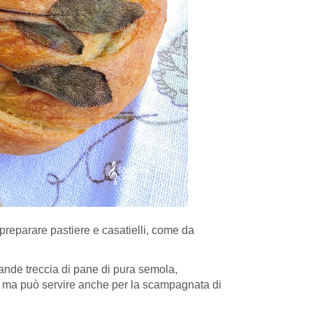
reparare pastiere e casatielli, come da
rande treccia di pane di pura semola,
, ma può servire anche per la scampagnata di