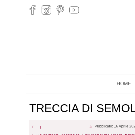
HOME
TRECCIA DI SEMOL
Pubblicato: 16 Aprile 20