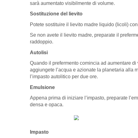
sarà aumentato visibilmente di volume.
Sostituzione del lievito
Potete sostituire il lievito madre liquido (licoli
Se non avete il lievito madre, preparate il preferme
raddoppio.
Autolisi
Quando il prefermento comincia ad aumentare di vol
aggiungete l’acqua e azionate la planetaria alla m
l’impasto autolitico per due ore.
Emulsione
Appena prima di iniziare l’impasto, preparate l’em
densa e opaca.
Impasto