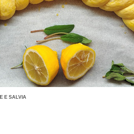
E E SALVIA