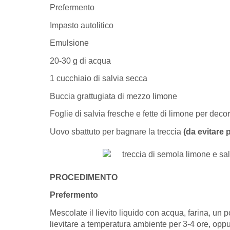
Prefermento
Impasto autolitico
Emulsione
20-30 g di acqua
1 cucchiaio di salvia secca
Buccia grattugiata di mezzo limone
Foglie di salvia fresche e fette di limone per deco
Uovo sbattuto per bagnare la treccia
(da evitare 
PROCEDIMENTO
Prefermento
Mescolate il lievito liquido con acqua, farina, un p
lievitare a temperatura ambiente per 3-4 ore, oppur