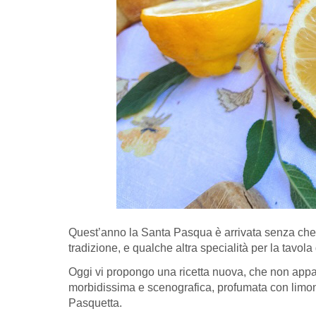
Quest’anno la Santa Pasqua è arrivata senza che 
tradizione, e qualche altra specialità per la tavol
Oggi vi propongo una ricetta nuova, che non appart
morbidissima e scenografica, profumata con limon
Pasquetta.