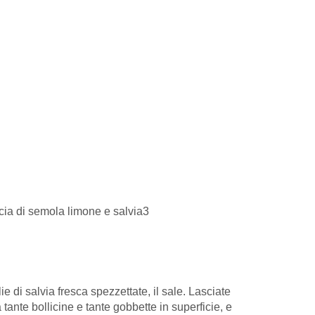
e di salvia fresca spezzettate, il sale. Lasciate
tante bollicine e tante gobbette in superficie, e