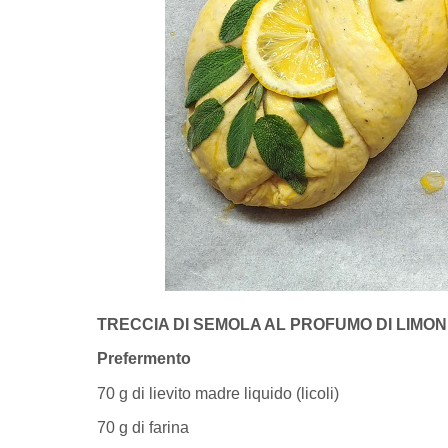
TRECCIA DI SEMOLA AL PROFUMO DI LIMON
Prefermento
70 g di lievito madre liquido (licoli)
70 g di farina