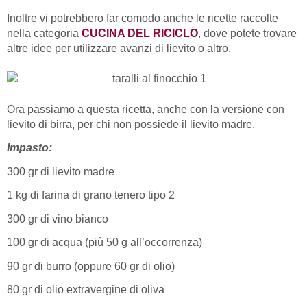
Inoltre vi potrebbero far comodo anche le ricette raccolte
nella categoria
CUCINA DEL RICICLO
, dove potete trovare
altre idee per utilizzare avanzi di lievito o altro.
Ora passiamo a questa ricetta, anche con la versione con
lievito di birra, per chi non possiede il lievito madre.
Impasto:
300 gr di lievito madre
1 kg di farina di grano tenero tipo 2
300 gr di vino bianco
100 gr di acqua (più 50 g all’occorrenza)
90 gr di burro (oppure 60 gr di olio)
80 gr di olio extravergine di oliva