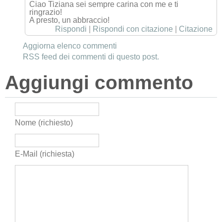
Ciao Tiziana sei sempre carina con me e ti
ringrazio!
A presto, un abbraccio!
Rispondi
|
Rispondi con citazione
|
Citazione
Aggiorna elenco commenti
RSS feed dei commenti di questo post.
Aggiungi commento
Nome (richiesto)
E-Mail (richiesta)