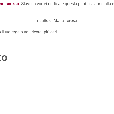
gno scorso.
Stavolta vorrei dedicare questa pubblicazione alla 
 tuo regalo tra i ricordi più cari.
to