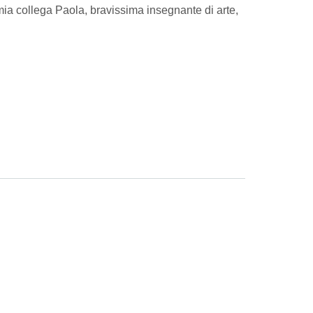
mia collega Paola, bravissima insegnante di arte,